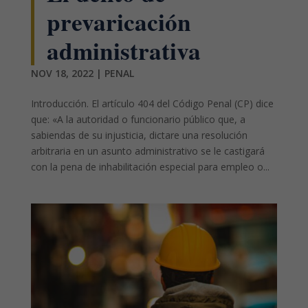
prevaricación
administrativa
NOV 18, 2022
|
PENAL
Introducción. El artículo 404 del Código Penal (CP) dice
que: «A la autoridad o funcionario público que, a
sabiendas de su injusticia, dictare una resolución
arbitraria en un asunto administrativo se le castigará
con la pena de inhabilitación especial para empleo o...