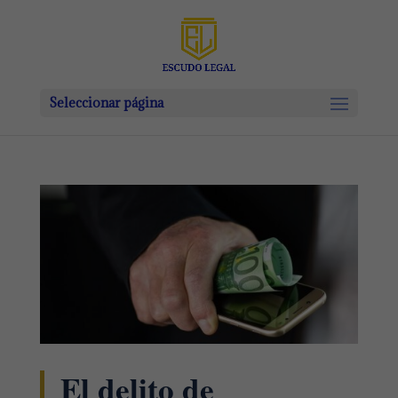
Seleccionar página
El delito de