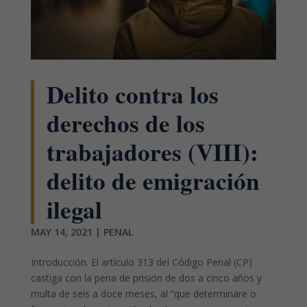
Delito contra los
derechos de los
trabajadores (VIII):
delito de emigración
ilegal
MAY 14, 2021
|
PENAL
Introducción. El artículo 313 del Código Penal (CP)
castiga con la pena de prisión de dos a cinco años y
multa de seis a doce meses, al “que determinare o