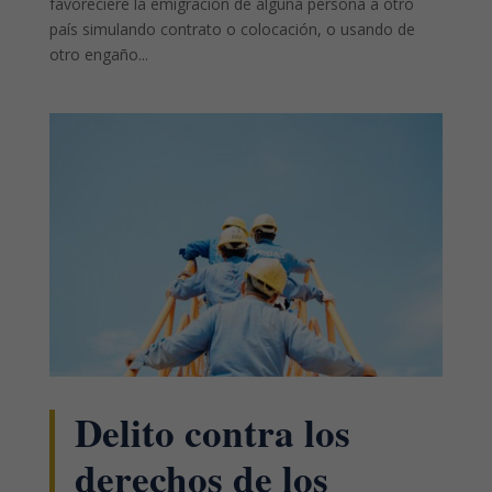
favoreciere la emigración de alguna persona a otro
país simulando contrato o colocación, o usando de
otro engaño...
Delito contra los
derechos de los