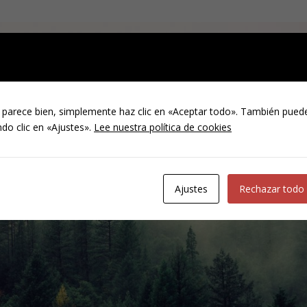
 parece bien, simplemente haz clic en «Aceptar todo». También puede
do clic en «Ajustes».
Lee nuestra política de cookies
Ajustes
Rechazar todo