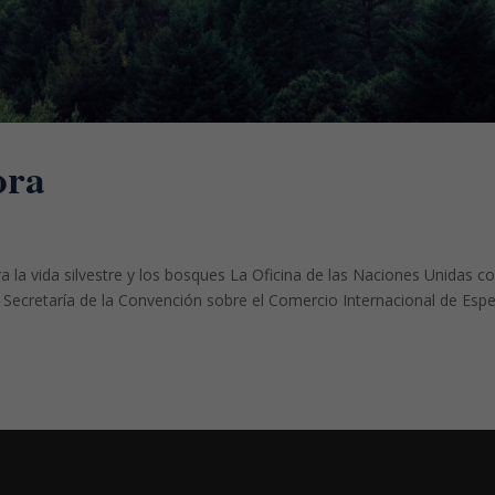
ora
ra la vida silvestre y los bosques La Oficina de las Naciones Unidas c
 Secretaría de la Convención sobre el Comercio Internacional de Espe