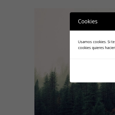
Cookies
Usamos cookies. Si te
cookies quieres hacien