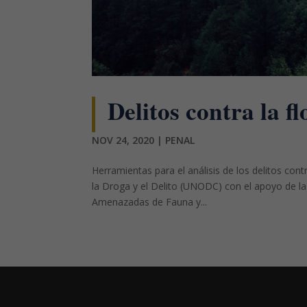
Delitos contra la fl
NOV 24, 2020
|
PENAL
Herramientas para el análisis de los delitos cont
la Droga y el Delito (UNODC) con el apoyo de la
Amenazadas de Fauna y...