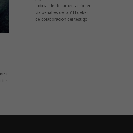
judicial de documentación en
vía penal es delito? El deber
de colaboración del testigo
ontra
cies