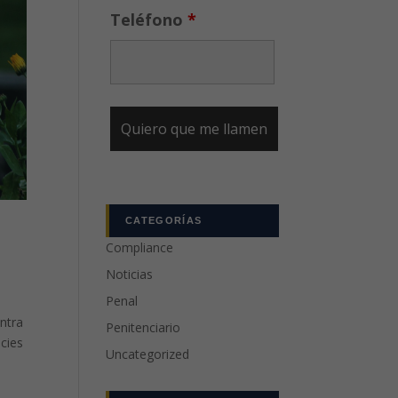
Teléfono
*
CATEGORÍAS
Compliance
Noticias
Penal
ontra
Penitenciario
cies
Uncategorized