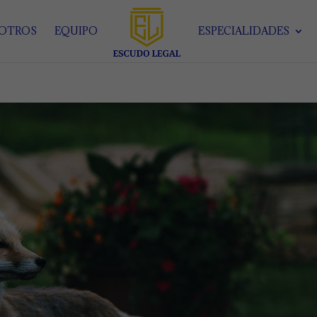
SOTROS
EQUIPO
ESPECIALIDADES