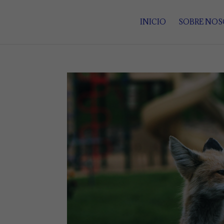
INICIO
SOBRE NO