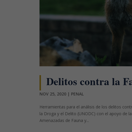
Delitos contra la Fa
NOV 25, 2020
|
PENAL
Herramientas para el análisis de los delitos cont
la Droga y el Delito (UNODC) con el apoyo de la
Amenazadas de Fauna y...