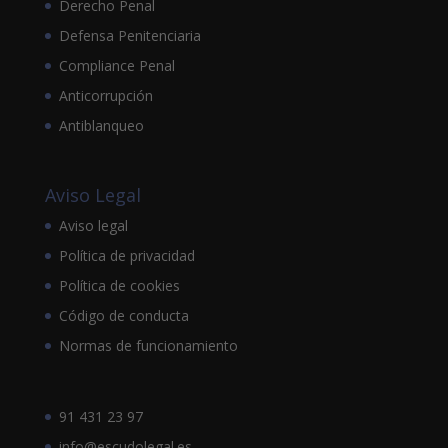
Derecho Penal
Defensa Penitenciaria
Compliance Penal
Anticorrupción
Antiblanqueo
Aviso Legal
Aviso legal
Política de privacidad
Política de cookies
Código de conducta
Normas de funcionamiento
91 431 23 97
info@escudolegal.es