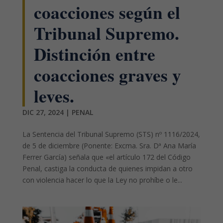
coacciones según el
Tribunal Supremo.
Distinción entre
coacciones graves y
leves.
DIC 27, 2024
|
PENAL
La Sentencia del Tribunal Supremo (STS) nº 1116/2024,
de 5 de diciembre (Ponente: Excma. Sra. Dª Ana María
Ferrer García) señala que «el artículo 172 del Código
Penal, castiga la conducta de quienes impidan a otro
con violencia hacer lo que la Ley no prohíbe o le...