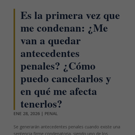
Es la primera vez que
me condenan: ¿Me
van a quedar
antecedentes
penales? ¿Cómo
puedo cancelarlos y
en qué me afecta
tenerlos?
ENE 28, 2026
|
PENAL
Se generarán antecedentes penales cuando existe una
sentencia firme condenatoria, siendo uno de los