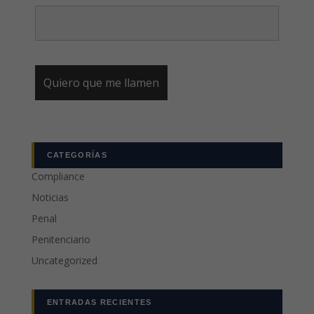
CATEGORÍAS
Compliance
Noticias
Penal
Penitenciario
Uncategorized
ENTRADAS RECIENTES