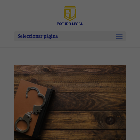
Seleccionar página