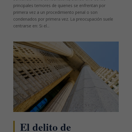
principales temores de quienes se enfrentan por
primera vez a un procedimiento penal o son
condenados por primera vez. La preocupación suele
centrarse en: Si el...
El delito de