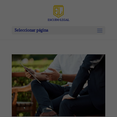
Seleccionar página