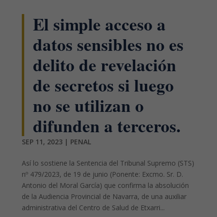
El simple acceso a
datos sensibles no es
delito de revelación
de secretos si luego
no se utilizan o
difunden a terceros.
SEP 11, 2023
|
PENAL
Así lo sostiene la Sentencia del Tribunal Supremo (STS)
nº 479/2023, de 19 de junio (Ponente: Excmo. Sr. D.
Antonio del Moral García) que confirma la absolución
de la Audiencia Provincial de Navarra, de una auxiliar
administrativa del Centro de Salud de Etxarri...