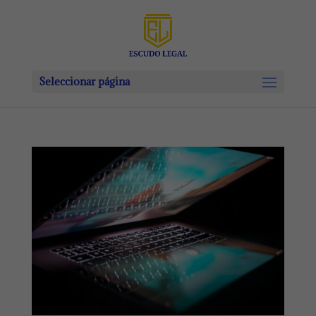
Seleccionar página