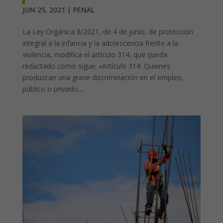
JUN 25, 2021
|
PENAL
La Ley Orgánica 8/2021, de 4 de junio, de protección
integral a la infancia y la adolescencia frente a la
violencia, modifica el artículo 314, que queda
redactado como sigue: «Artículo 314. Quienes
produzcan una grave discriminación en el empleo,
público o privado,...