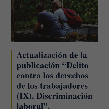
Actualización de la
publicación “Delito
contra los derechos
de los trabajadores
(IX). Discriminación
laboral”.