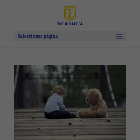
Seleccionar página