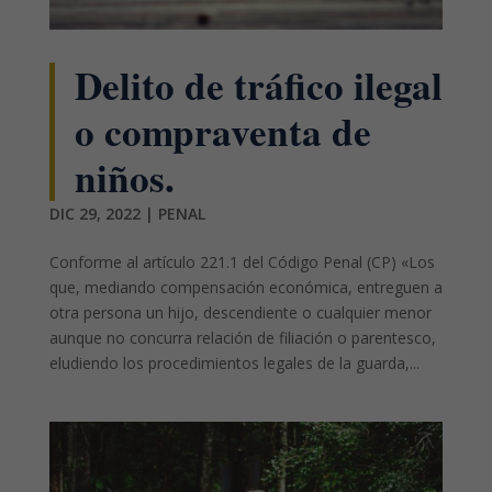
Delito de tráfico ilegal
o compraventa de
niños.
DIC 29, 2022
|
PENAL
Conforme al artículo 221.1 del Código Penal (CP) «Los
que, mediando compensación económica, entreguen a
otra persona un hijo, descendiente o cualquier menor
aunque no concurra relación de filiación o parentesco,
eludiendo los procedimientos legales de la guarda,...