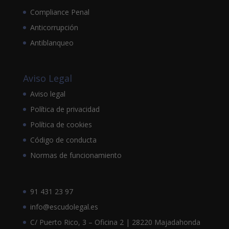
Compliance Penal
Anticorrupción
Antiblanqueo
Aviso Legal
Aviso legal
Política de privacidad
Política de cookies
Código de conducta
Normas de funcionamiento
91 431 23 97
info@escudolegal.es
C/ Puerto Rico, 3 – Oficina 2 | 28220 Majadahonda