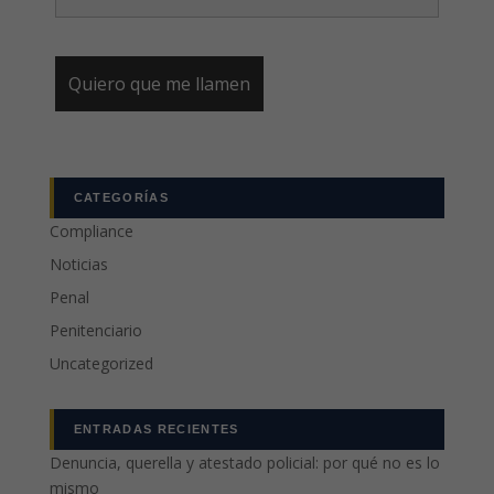
CATEGORÍAS
Compliance
Noticias
Penal
Penitenciario
Uncategorized
ENTRADAS RECIENTES
Denuncia, querella y atestado policial: por qué no es lo
mismo