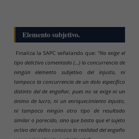
Elemento subjetivo.
Finaliza la SAPC señalando que:
“No exige el
tipo delictivo comentado (…) la concurrencia de
ningún elemento subjetivo del injusto, ni
tampoco la concurrencia de un dolo específico
distinto del de engañar, pues no se exige ni un
ánimo de lucro, ni un enriquecimiento injusto,
ni tampoco ningún otro tipo de resultado
similar o parecido, sino que basta que el sujeto
activo del delito conozca la realidad del engaño