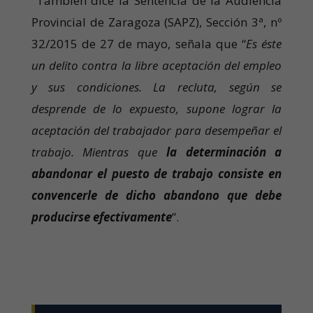
También dice la Sentencia de la Audiencia
Provincial de Zaragoza (SAPZ), Sección 3ª, nº
32/2015 de 27 de mayo, señala que “
Es éste
un delito contra la libre aceptación del empleo
y sus condiciones. La recluta, según se
desprende de lo expuesto, supone lograr la
aceptación del trabajador para desempeñar el
trabajo. Mientras que
la determinación a
abandonar el puesto de trabajo consiste en
convencerle de dicho abandono que debe
producirse efectivamente
”.