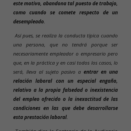
este motivo, abandona tal puesto de trabajo,
como cuando se comete respecto de un
desempleado
.
Así pues, se realiza la conducta típica cuando
una persona, que no tendrá porque ser
necesariamente empleador o empresario pero
que, en la práctica y en casi todos los casos, lo
será, lleva al sujeto pasivo a
entrar en una
relación laboral con un especial engaño,
relativo a la propia falsedad o inexistencia
del empleo ofrecido o la inexactitud de las
condiciones en las que debe desarrollarse
esta prestación laboral
.