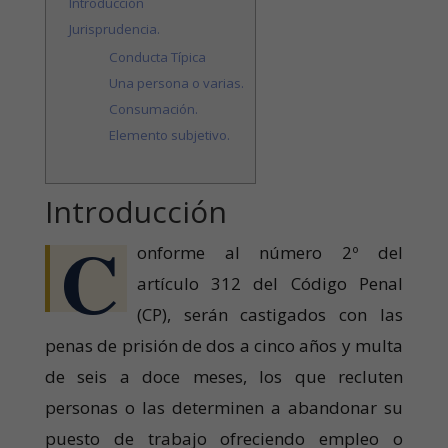
Introducción
Jurisprudencia.
Conducta Típica
Una persona o varias.
Consumación.
Elemento subjetivo.
Introducción
C
onforme al número 2º del
artículo 312 del Código Penal
(CP), serán castigados con las
penas de prisión de dos a cinco años y multa
de seis a doce meses, los que recluten
personas o las determinen a abandonar su
puesto de trabajo ofreciendo empleo o