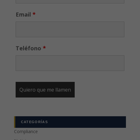
Email
*
Teléfono
*
CATEGORÍAS
Compliance