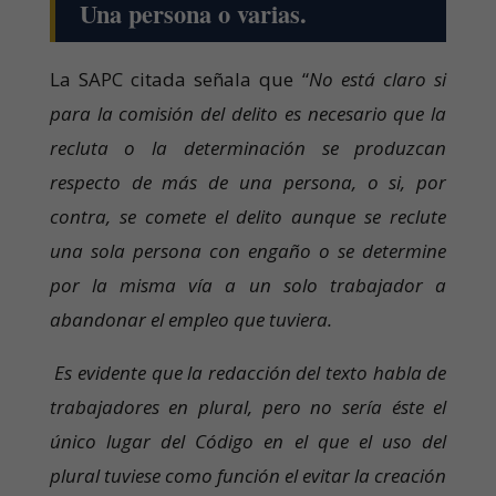
Una persona o varias.
La SAPC citada señala que “
No está claro si
para la comisión del delito es necesario que la
recluta o la determinación se produzcan
respecto de más de una persona, o si, por
contra, se comete el delito aunque se reclute
una sola persona con engaño o se determine
por la misma vía a un solo trabajador a
abandonar el empleo que tuviera.
Es evidente que la redacción del texto habla de
trabajadores en plural, pero no sería éste el
único lugar del Código en el que el uso del
plural tuviese como función el evitar la creación