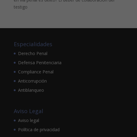
testigo
Especialidades
Derecho Penal
Defensa Penitenciaria
Compliance Penal
Anticorrupción
Antiblanqueo
Aviso Legal
Aviso legal
Política de privacidad