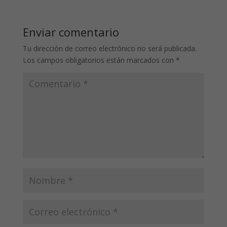
Enviar comentario
Tu dirección de correo electrónico no será publicada.
Los campos obligatorios están marcados con
*