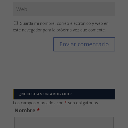
Guarda mi nombre, correo electrónico y web en
este navegador para la próxima vez que comente.
¿NECESITAS UN ABOGADO?
Los campos marcados con
*
son obligatorios
Nombre
*