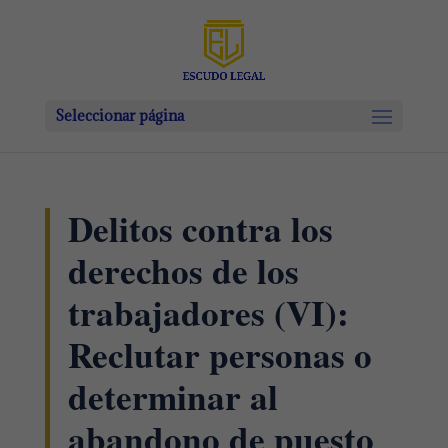
Seleccionar página
Delitos contra los
derechos de los
trabajadores (VI):
Reclutar personas o
determinar al
abandono de puesto