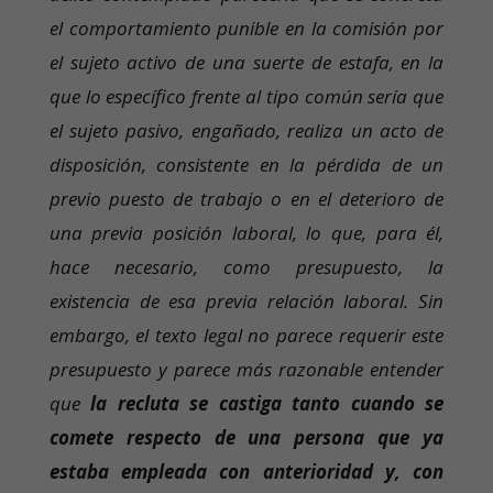
el comportamiento punible en la comisión por
el sujeto activo de una suerte de estafa, en la
que lo específico frente al tipo común sería que
el sujeto pasivo, engañado, realiza un acto de
disposición, consistente en la pérdida de un
previo puesto de trabajo o en el deterioro de
una previa posición laboral, lo que, para él,
hace necesario, como presupuesto, la
existencia de esa previa relación laboral. Sin
embargo, el texto legal no parece requerir este
presupuesto y parece más razonable entender
que
la recluta se castiga tanto cuando se
comete respecto de una persona que ya
estaba empleada con anterioridad y, con