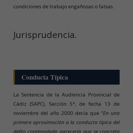
condiciones de trabajo engañosas o falsas.
Jurisprudencia.
Conducta Típica
La Sentencia de la Audiencia Provincial de
Cádiz (SAPC), Sección 5ª, de fecha 13 de
noviembre del año 2000 decía que “
En una
primera aproximación a la conducta típica del
delito contemplado parecería que se concreta