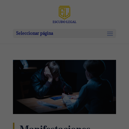
Seleccionar página
Manifestaciones