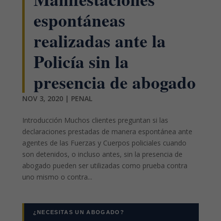
espontáneas
realizadas ante la
Policía sin la
presencia de abogado
NOV 3, 2020
|
PENAL
Introducción Muchos clientes preguntan si las
declaraciones prestadas de manera espontánea ante
agentes de las Fuerzas y Cuerpos policiales cuando
son detenidos, o incluso antes, sin la presencia de
abogado pueden ser utilizadas como prueba contra
uno mismo o contra...
¿NECESITAS UN ABOGADO?