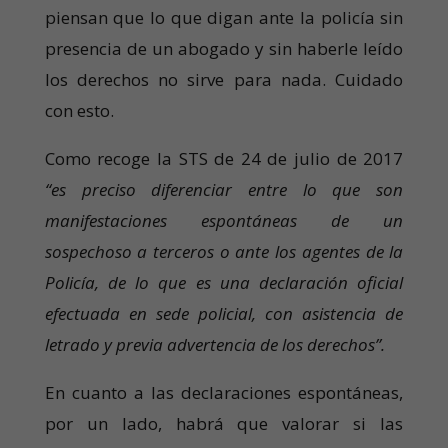
piensan que lo que digan ante la policía sin
presencia de un abogado y sin haberle leído
los derechos no sirve para nada. Cuidado
con esto.
Como recoge la STS de 24 de julio de 2017
“es preciso diferenciar entre lo que son
manifestaciones espontáneas de un
sospechoso a terceros o ante los agentes de la
Policía, de lo que es una declaración oficial
efectuada en sede policial, con asistencia de
letrado y previa advertencia de los derechos”.
En cuanto a las declaraciones espontáneas,
por un lado, habrá que valorar si las