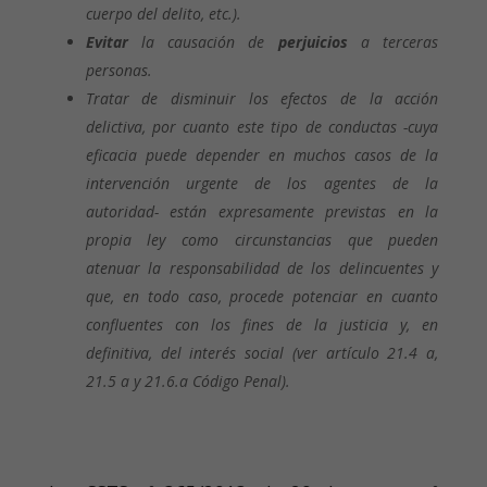
cuerpo del delito, etc.).
Evitar
la causación de
perjuicios
a terceras
personas.
Tratar de disminuir los efectos de la acción
delictiva, por cuanto este tipo de conductas -cuya
eficacia puede depender en muchos casos de la
intervención urgente de los agentes de la
autoridad- están expresamente previstas en la
propia ley como circunstancias que pueden
atenuar la responsabilidad de los delincuentes y
que, en todo caso, procede potenciar en cuanto
confluentes con los fines de la justicia y, en
definitiva, del interés social (ver artículo 21.4 a,
21.5 a y 21.6.a Código Penal).