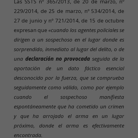
Las SSTS nº 365/2013, de 20 de marzo, nº
229/2014, de 25 de marzo, nº 534/2014, de
27 de junio y nº 721/2014, de 15 de octubre
expresan que
«cuando los agentes policiales se
dirigen a un sospechoso en el lugar donde es
sorprendido, inmediato al lugar del delito, o de
una
declaración no provocada
seguida de la
aportación de un dato fáctico esencial
desconocido por la fuerza, que se comprueba
seguidamente como válido, como por ejemplo
cuando el sospechoso manifiesta
espontáneamente que ha cometido un crimen
y que ha arrojado el arma en un lugar
próximo, donde el arma es efectivamente
encontrada.