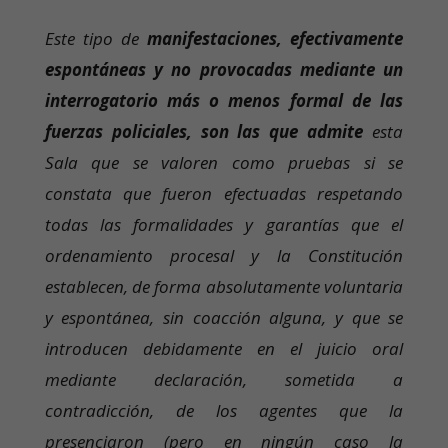
Este tipo de
manifestaciones, efectivamente
espontáneas y no provocadas mediante un
interrogatorio más o menos formal de las
fuerzas policiales, son las que admite
esta
Sala que se valoren como pruebas si se
constata que fueron efectuadas respetando
todas las formalidades y garantías que el
ordenamiento procesal y la Constitución
establecen, de forma absolutamente voluntaria
y espontánea, sin coacción alguna, y que se
introducen debidamente en el juicio oral
mediante declaración, sometida a
contradicción, de los agentes que la
presenciaron (pero en ningún caso la