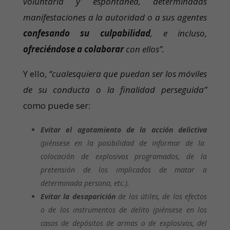
voluntaria y espontánea, determinadas
manifestaciones a la autoridad o a sus agentes
confesando su culpabilidad
, e incluso,
ofreciéndose a colaborar
con ellos”.
Y ello,
“cualesquiera que puedan ser los móviles
de su conducta o la finalidad perseguida”
como puede ser:
Evitar el agotamiento de la acción delictiva
(piénsese en la posibilidad de informar de la
colocación de explosivos programados, de la
pretensión de los implicados de matar a
determinada persona, etc.).
Evitar la desaparición
de los útiles, de los efectos
o de los instrumentos de delito (piénsese en los
casos de depósitos de armas o de explosivos, del