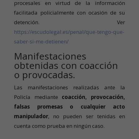
procesales en virtud de la información
facilitada policialmente con ocasión de su
detención. Ver
https://escudolegal.es/penal/que-tengo-que-
saber-si-me-detienen/
Manifestaciones
obtenidas con coacción
o provocadas.
Las manifestaciones realizadas ante la
Policía mediante
coacción, provocación,
falsas promesas o cualquier acto
manipulador
, no pueden ser tenidas en
cuenta como prueba en ningún caso.