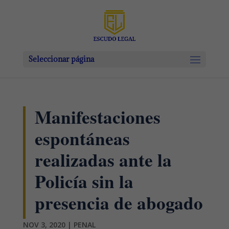
Seleccionar página
Manifestaciones
espontáneas
realizadas ante la
Policía sin la
presencia de abogado
NOV 3, 2020
|
PENAL