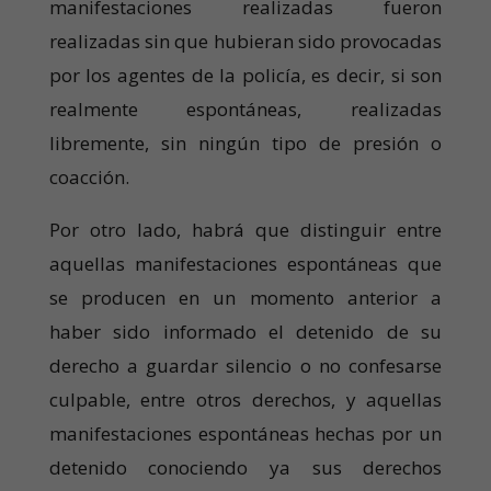
manifestaciones realizadas fueron
realizadas sin que hubieran sido provocadas
por los agentes de la policía, es decir, si son
realmente espontáneas, realizadas
libremente, sin ningún tipo de presión o
coacción.
Por otro lado, habrá que distinguir entre
aquellas manifestaciones espontáneas que
se producen en un momento anterior a
haber sido informado el detenido de su
derecho a guardar silencio o no confesarse
culpable, entre otros derechos, y aquellas
manifestaciones espontáneas hechas por un
detenido conociendo ya sus derechos