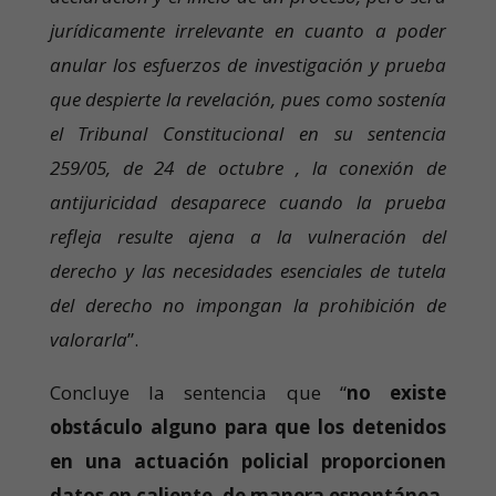
jurídicamente irrelevante en cuanto a poder
anular los esfuerzos de investigación y prueba
que despierte la revelación, pues como sostenía
el Tribunal Constitucional en su sentencia
259/05, de 24 de octubre , la conexión de
antijuricidad desaparece cuando la prueba
refleja resulte ajena a la vulneración del
derecho y las necesidades esenciales de tutela
del derecho no impongan la prohibición de
valorarla
”.
Concluye la sentencia que “
no existe
obstáculo alguno para que los detenidos
en una actuación policial proporcionen
datos en caliente, de manera espontánea,