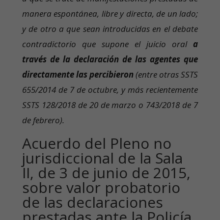
manera espontánea, libre y directa, de un lado;
y de otro a que sean introducidas en el debate
contradictorio que supone el juicio oral
a
través de la declaración de las agentes que
directamente las percibieron
(entre otras SSTS
655/2014 de 7 de octubre, y más recientemente
SSTS 128/2018 de 20 de marzo o 743/2018 de 7
de febrero).
Acuerdo del Pleno no
jurisdiccional de la Sala
II, de 3 de junio de 2015,
sobre valor probatorio
de las declaraciones
prestadas ante la Policía.