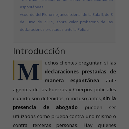
espontáneas.
Acuerdo del Pleno no jurisdiccional de la Sala II, de 3
de junio de 2015, sobre valor probatorio de las
declaraciones prestadas ante la Policía.
Introducción
M
uchos clientes preguntan si las
declaraciones prestadas de
manera espontánea
ante
agentes de las Fuerzas y Cuerpos policiales
cuando son detenidos, o incluso antes,
sin la
presencia de abogado
pueden ser
utilizadas como prueba contra uno mismo o
contra terceras personas. Hay quienes