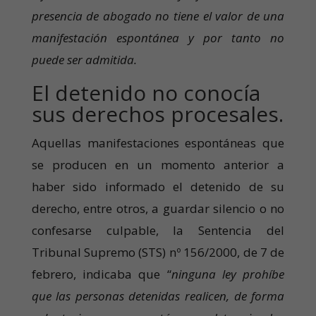
presencia de abogado no tiene el valor de una
manifestación espontánea y por tanto no
puede ser admitida.
El detenido no conocía
sus derechos procesales.
Aquellas manifestaciones espontáneas que
se producen en un momento anterior a
haber sido informado el detenido de su
derecho, entre otros, a guardar silencio o no
confesarse culpable, la Sentencia del
Tribunal Supremo (STS) nº 156/2000, de 7 de
febrero, indicaba que “
ninguna ley prohíbe
que las personas detenidas realicen, de forma