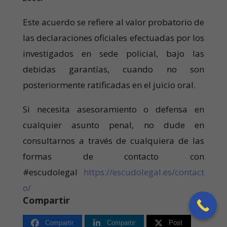
Este acuerdo se refiere al valor probatorio de
las declaraciones oficiales efectuadas por los
investigados en sede policial, bajo las
debidas garantías, cuando no son
posteriormente ratificadas en el juicio oral.
Si necesita asesoramiento o defensa en
cualquier asunto penal, no dude en
consultarnos a través de cualquiera de las
formas de contacto con
#escudolegal
https://escudolegal.es/contact
o/
Compartir
Compartir
Compartir
Post