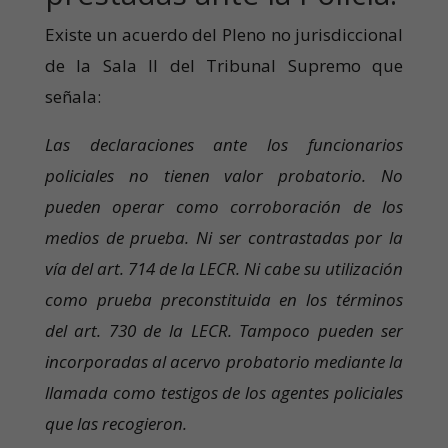
Existe un acuerdo del Pleno no jurisdiccional
de la Sala II del Tribunal Supremo que
señala:
Las declaraciones ante los funcionarios
policiales no tienen valor probatorio. No
pueden operar como corroboración de los
medios de prueba. Ni ser contrastadas por la
vía del art. 714 de la LECR. Ni cabe su utilización
como prueba preconstituida en los términos
del art. 730 de la LECR. Tampoco pueden ser
incorporadas al acervo probatorio mediante la
llamada como testigos de los agentes policiales
que las recogieron.