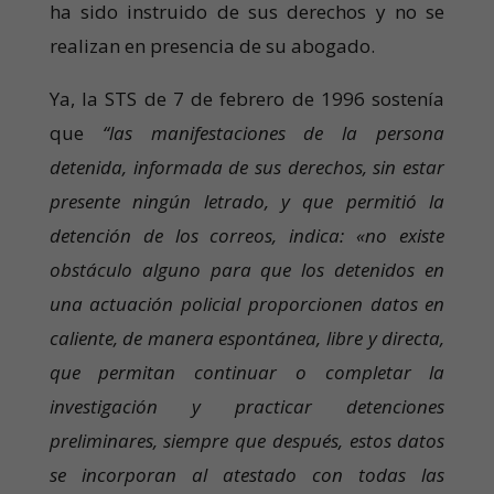
ha sido instruido de sus derechos y no se
realizan en presencia de su abogado.
Ya, la STS de 7 de febrero de 1996 sostenía
que
“las manifestaciones de la persona
detenida, informada de sus derechos, sin estar
presente ningún letrado, y que permitió la
detención de los correos, indica: «no existe
obstáculo alguno para que los detenidos en
una actuación policial proporcionen datos en
caliente, de manera espontánea, libre y directa,
que permitan continuar o completar la
investigación y practicar detenciones
preliminares, siempre que después, estos datos
se incorporan al atestado con todas las