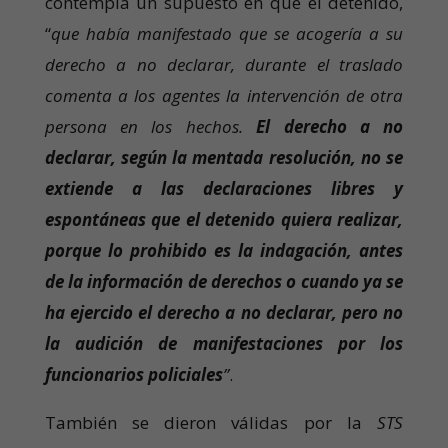
contempla un supuesto en que el detenido,
“
que había manifestado que se acogería a su
derecho a no declarar, durante el traslado
comenta a los agentes la intervención de otra
persona en los hechos.
El derecho a no
declarar, según la mentada resolución, no se
extiende a las declaraciones libres y
espontáneas que el detenido quiera realizar,
porque lo prohibido es la indagación, antes
de la información de derechos o cuando ya se
ha ejercido el derecho a no declarar, pero no
la audición de manifestaciones por los
funcionarios policiales
”
.
También se dieron válidas por la
STS