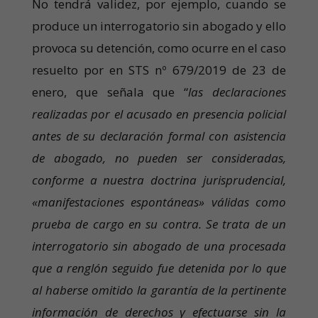
No tendrá validez, por ejemplo, cuando se
produce un interrogatorio sin abogado y ello
provoca su detención, como ocurre en el caso
resuelto por en STS nº 679/2019 de 23 de
enero, que señala que “
las declaraciones
realizadas por el acusado en presencia policial
antes de su declaración formal con asistencia
de abogado, no pueden ser consideradas,
conforme a nuestra doctrina jurisprudencial,
«manifestaciones espontáneas» válidas como
prueba de cargo en su contra. Se trata de un
interrogatorio sin abogado de una procesada
que a renglón seguido fue detenida por lo que
al haberse omitido la garantía de la pertinente
información de derechos y efectuarse sin la