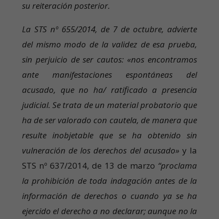
su reiteración posterior.
La STS nº 655/2014, de 7 de octubre, advierte
del mismo modo de la validez de esa prueba,
sin perjuicio de ser cautos: «nos encontramos
ante manifestaciones espontáneas del
acusado, que no ha/ ratificado a presencia
judicial. Se trata de un material probatorio que
ha de ser valorado con cautela, de manera que
resulte inobjetable que se ha obtenido sin
vulneración de los derechos del acusado»
y la
STS nº 637/2014, de 13 de marzo
“proclama
la prohibición de toda indagación antes de la
información de derechos o cuando ya se ha
ejercido el derecho a no declarar; aunque no la