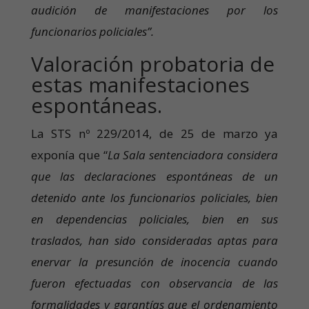
audición de manifestaciones por los
funcionarios policiales”.
Valoración probatoria de
estas manifestaciones
espontáneas.
La STS nº 229/2014, de 25 de marzo ya
exponía que “
La Sala sentenciadora considera
que las declaraciones espontáneas de un
detenido ante los funcionarios policiales, bien
en dependencias policiales, bien en sus
traslados, han sido consideradas aptas para
enervar la presunción de inocencia cuando
fueron efectuadas con observancia de las
formalidades y garantías que el ordenamiento