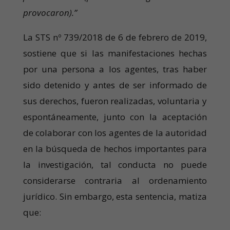
provocaron).”
La STS nº 739/2018 de 6 de febrero de 2019,
sostiene que si las manifestaciones hechas
por una persona a los agentes, tras haber
sido detenido y antes de ser informado de
sus derechos, fueron realizadas, voluntaria y
espontáneamente, junto con la aceptación
de colaborar con los agentes de la autoridad
en la búsqueda de hechos importantes para
la investigación, tal conducta no puede
considerarse contraria al ordenamiento
jurídico. Sin embargo, esta sentencia, matiza
que: