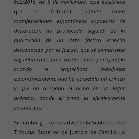
652/2016, de 3 de noviembre
, que establece
que el Tribunal “
admite como
manifestaciones espontáneas supuestos de
declaración no provocada seguida de la
aportación de un dato fáctico esencial
desconocido por la fuerza, que se comprueba
seguidamente como válido, como por ejemplo
cuando el sospechoso manifiesta
espontáneamente que ha cometido un crimen
y que ha arrojado el arma en un lugar
próximo, donde el arma es efectivamente
encontrada
.”
Sin embargo, como advierte la Sentencia del
Tribunal Superior de Justicia de Castilla La