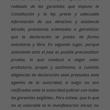
rodeada de las garantías que impone la
Constitución y la ley: previa y adecuada
información de sus derechos y asistencia
letrada, previsiones orientadas a garantizar
que la declaración se presta de forma
voluntaria y libre. En segundo lugar, porque
solamente ante el Juez es posible preconstituir
prueba, lo que conduce a negar valor
probatorio, propio y autónomo, a cuantas
diligencias de declaración sean prestadas ante
agentes de la autoridad, si luego no son
ratificadas ante la autoridad judicial con todas
las garantías exigibles». Pero nótese, que lo que
no es valorable es la manifestación inicial; no