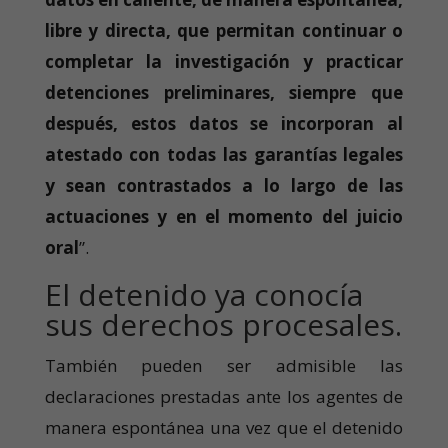
libre y directa, que permitan continuar o
completar la investigación y practicar
detenciones preliminares, siempre que
después, estos datos se incorporan al
atestado con todas las garantías legales
y sean contrastados a lo largo de las
actuaciones y en el momento del juicio
oral
”.
El detenido ya conocía
sus derechos procesales.
También pueden ser admisible las
declaraciones prestadas ante los agentes de
manera espontánea una vez que el detenido