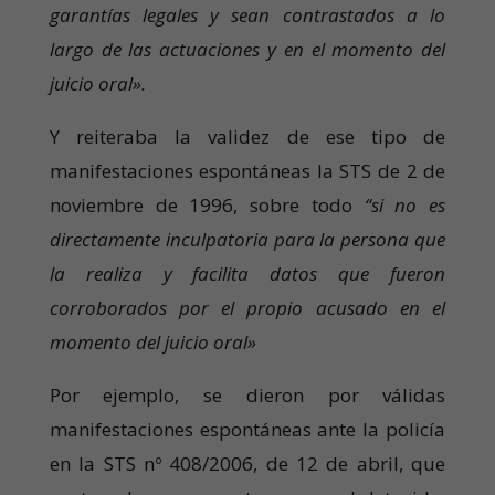
garantías legales y sean contrastados a lo
largo de las actuaciones y en el momento del
juicio oral».
Y reiteraba la validez de ese tipo de
manifestaciones espontáneas la STS de 2 de
noviembre de 1996, sobre todo
“si no es
directamente inculpatoria para la persona que
la realiza y facilita datos que fueron
corroborados por el propio acusado en el
momento del juicio oral»
Por ejemplo, se dieron por válidas
manifestaciones espontáneas ante la policía
en la STS nº 408/2006, de 12 de abril, que