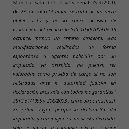
Mancha, Sala de lo Civil y Penal nº23/2020,
de 28 de julio “
Aunque se trata de un mero
obiter dicta y no la causa decisiva de
estimación del recurso la STS 1030/2009,de 15
octubre, insinúa un criterio disidente: «Las
manifestaciones realizadas de forma
espontánea a agentes policiales por un
imputado, ya detenido, no pueden ser
valoradas como prueba de cargo si no son
reiteradas ante la autoridad judicial en
declaración prestada con todas las garantías (
SSTC 51/1995 y 206/2003 , entre otras muchas).
En primer lugar, porque la declaración del
imputado, y con mayor razón si está detenido,
sólo es válida, a cualquier efecto, si viene