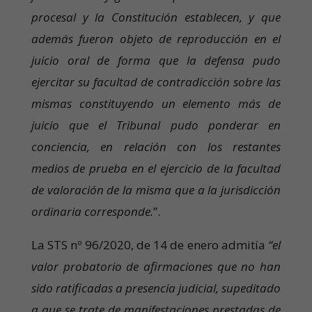
procesal y la Constitución establecen, y que
además fueron objeto de reproducción en el
juicio oral de forma que la defensa pudo
ejercitar su facultad de contradicción sobre las
mismas constituyendo un elemento más de
juicio que el Tribunal pudo ponderar en
conciencia, en relación con los restantes
medios de prueba en el ejercicio de la facultad
de valoración de la misma que a la jurisdicción
ordinaria corresponde.
”.
La STS nº 96/2020, de 14 de enero admitía
“el
valor probatorio de afirmaciones que no han
sido ratificadas a presencia judicial, supeditado
a que se trate de manifestaciones prestadas de