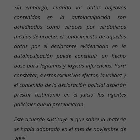
Sin embargo, cuando los datos objetivos
contenidos en la autoinculpación son
acreditados como veraces por verdaderos
medios de prueba, el conocimiento de aquellos
datos por el declarante evidenciado en la
autoinculpación puede constituir un hecho
base para legítimas y lógicas inferencias. Para
constatar, a estos exclusivos efectos, la validez y
el contenido de la declaración policial deberán
prestar testimonio en el juicio los agentes
policiales que la presenciaron.
Este acuerdo sustituye el que sobre la materia
se había adoptado en el mes de noviembre de
2006.