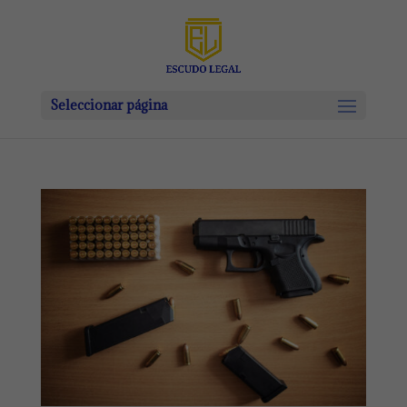
Seleccionar página