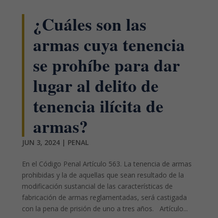
¿Cuáles son las
armas cuya tenencia
se prohíbe para dar
lugar al delito de
tenencia ilícita de
armas?
JUN 3, 2024
|
PENAL
En el Código Penal Artículo 563. La tenencia de armas
prohibidas y la de aquellas que sean resultado de la
modificación sustancial de las características de
fabricación de armas reglamentadas, será castigada
con la pena de prisión de uno a tres años. Artículo...