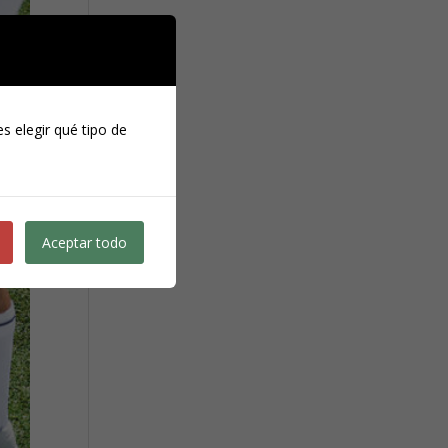
s elegir qué tipo de
Aceptar todo