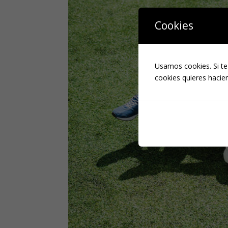
Cookies
Usamos cookies. Si te
cookies quieres hacien