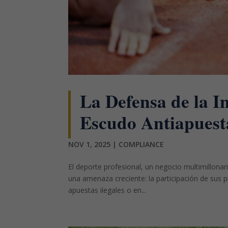
La Defensa de la 
Escudo Antiapuesta
NOV 1, 2025
|
COMPLIANCE
El deporte profesional, un negocio multimillonari
una amenaza creciente: la participación de sus
apuestas ilegales o en...