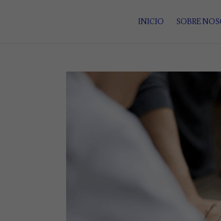
INICIO
SOBRE NO