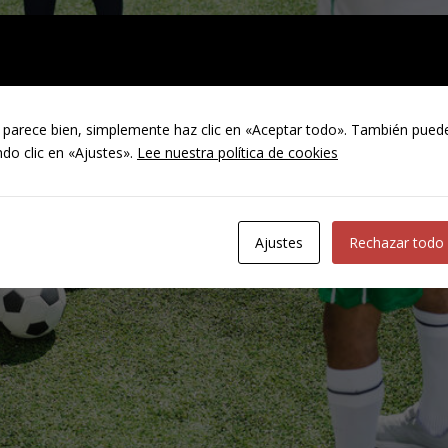
 parece bien, simplemente haz clic en «Aceptar todo». También puede
do clic en «Ajustes».
Lee nuestra política de cookies
Ajustes
Rechazar todo