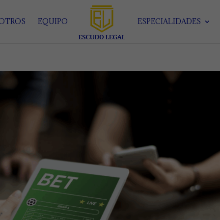
SOTROS
EQUIPO
ESPECIALIDADES