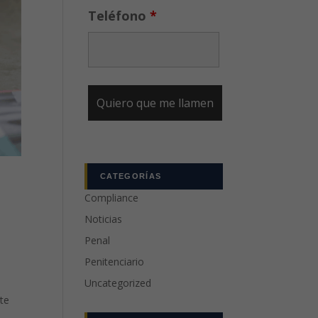
Teléfono
*
CATEGORÍAS
Compliance
Noticias
Penal
Penitenciario
Uncategorized
nte