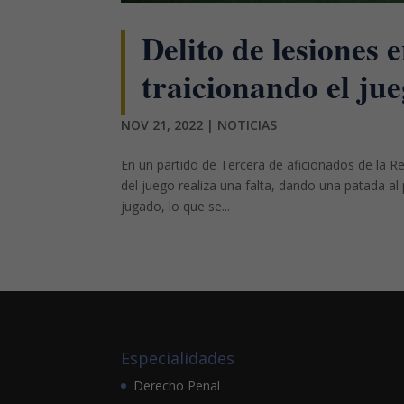
Delito de lesiones 
traicionando el jue
NOV 21, 2022
|
NOTICIAS
En un partido de Tercera de aficionados de la R
del juego realiza una falta, dando una patada al 
jugado, lo que se...
Especialidades
Derecho Penal