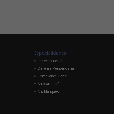
Especialidades
Derecho Penal
Defensa Penitenciaria
Compliance Penal
Anticorrupción
Antiblanqueo