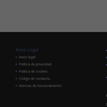
Aviso Legal
Aviso legal
Política de privacidad
Política de cookies
Código de conducta
Normas de funcionamiento