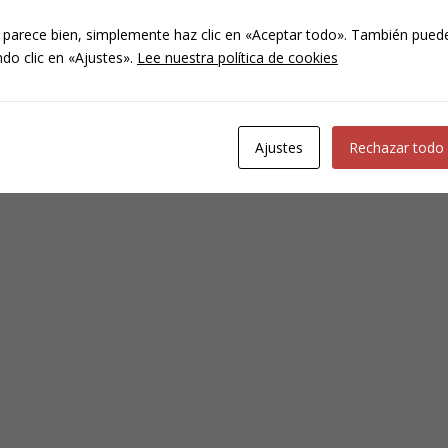
 parece bien, simplemente haz clic en «Aceptar todo». También puede
do clic en «Ajustes».
Lee nuestra política de cookies
Ajustes
Rechazar todo