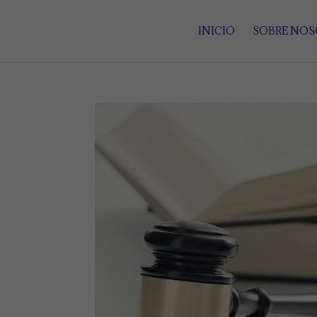
INICIO
SOBRE NO