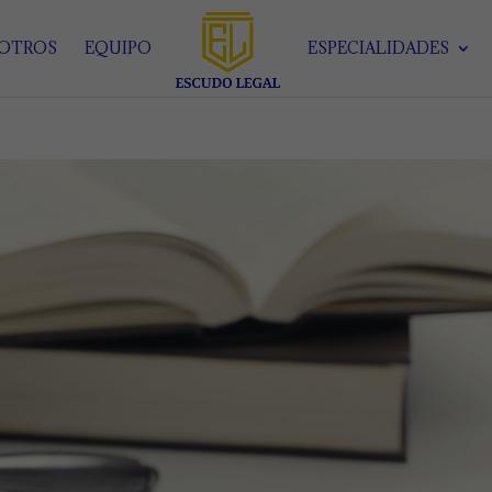
SOTROS
EQUIPO
ESPECIALIDADES