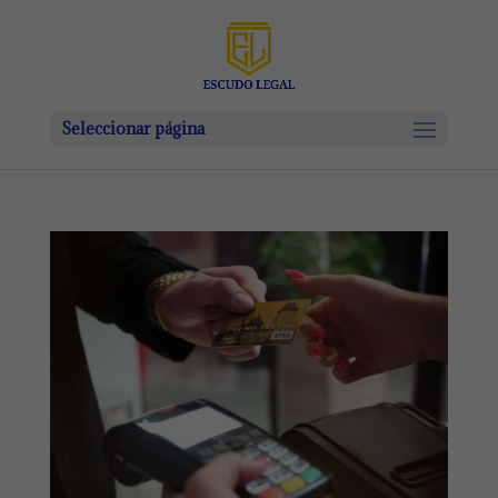
Seleccionar página