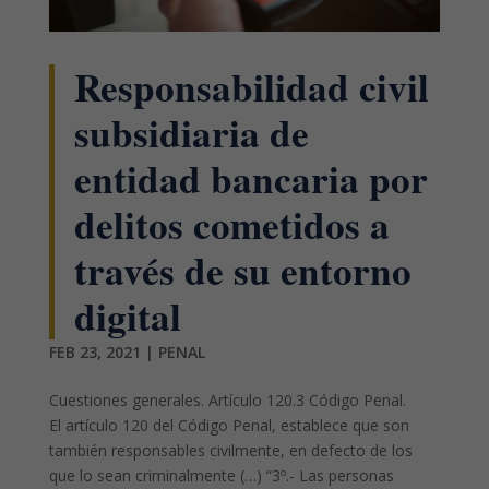
Responsabilidad civil
subsidiaria de
entidad bancaria por
delitos cometidos a
través de su entorno
digital
FEB 23, 2021
|
PENAL
Cuestiones generales. Artículo 120.3 Código Penal.
El artículo 120 del Código Penal, establece que son
también responsables civilmente, en defecto de los
que lo sean criminalmente (…) “3º.- Las personas