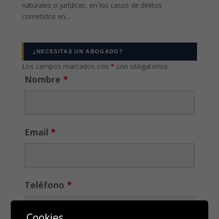
naturales o jurídicas, en los casos de delitos
cometidos en...
¿NECESITAS UN ABOGADO?
Los campos marcados con
*
son obligatorios
Nombre
*
Email
*
Teléfono
*
Cookies