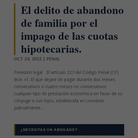
El delito de abandono
de familia por el
impago de las cuotas
hipotecarias.
OCT 24, 2022
|
PENAL
Previsión legal El artículo 227 del Código Penal (CP)
dice: «1. El que dejare de pagar durante dos meses
consecutivos o cuatro meses no consecutivos
cualquier tipo de prestación económica en favor de su
cónyuge o sus hijos, establecida en convenio
judicialmente...
¿NECESITAS UN ABOGADO?