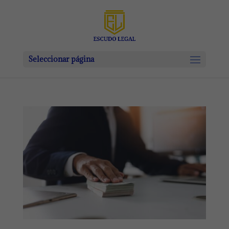
Seleccionar página