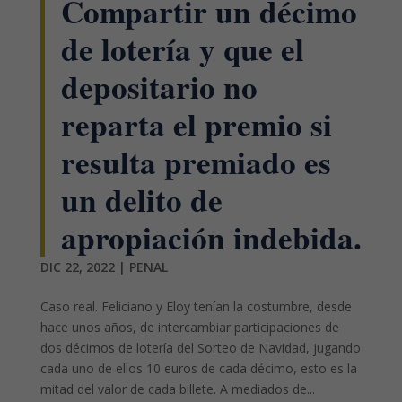
Compartir un décimo
de lotería y que el
depositario no
reparta el premio si
resulta premiado es
un delito de
apropiación indebida.
DIC 22, 2022
|
PENAL
Caso real. Feliciano y Eloy tenían la costumbre, desde
hace unos años, de intercambiar participaciones de
dos décimos de lotería del Sorteo de Navidad, jugando
cada uno de ellos 10 euros de cada décimo, esto es la
mitad del valor de cada billete. A mediados de...