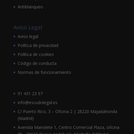
Antiblanqueo
Aviso Legal
Aviso legal
Política de privacidad
Política de cookies
Código de conducta
Normas de funcionamiento
91 431 23 97
info@escudolegal.es
C/ Puerto Rico, 3 – Oficina 2 | 28220 Majadahonda
(Madrid)
Avenida Manolete 1, Centro Comercial Plaza, oficina