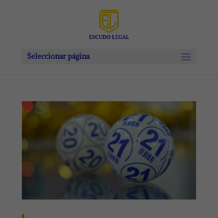
Seleccionar página