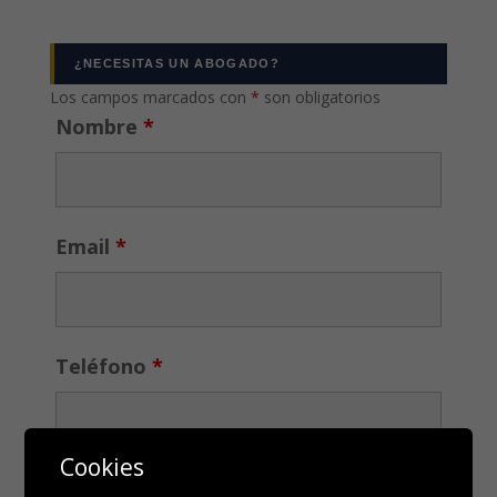
¿NECESITAS UN ABOGADO?
Los campos marcados con
*
son obligatorios
Nombre
*
Email
*
Teléfono
*
Cookies