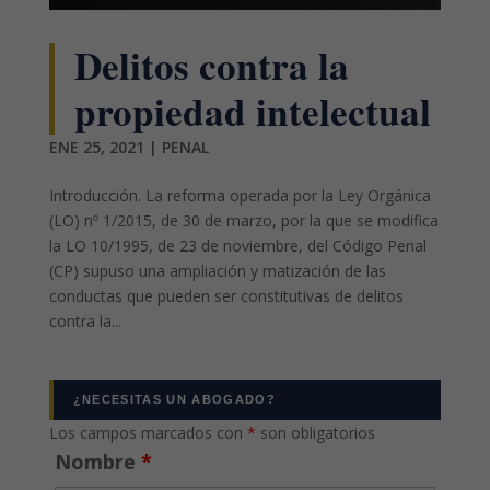
Delitos contra la
propiedad intelectual
ENE 25, 2021
|
PENAL
Introducción. La reforma operada por la Ley Orgánica
(LO) nº 1/2015, de 30 de marzo, por la que se modifica
la LO 10/1995, de 23 de noviembre, del Código Penal
(CP) supuso una ampliación y matización de las
conductas que pueden ser constitutivas de delitos
contra la...
¿NECESITAS UN ABOGADO?
Los campos marcados con
*
son obligatorios
Nombre
*