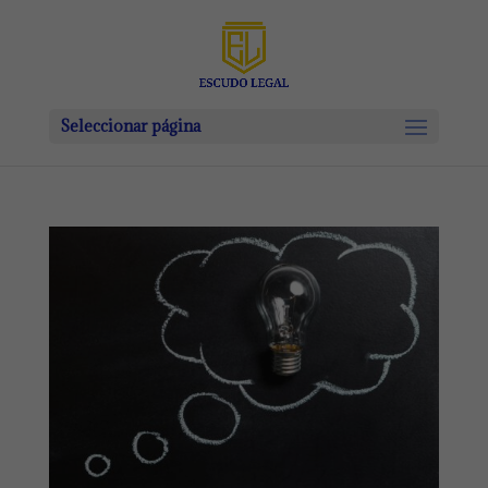
Seleccionar página