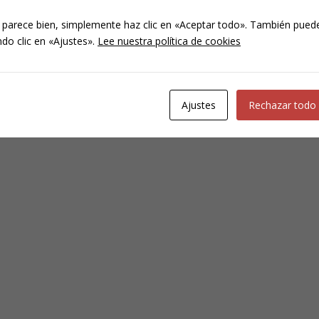
 parece bien, simplemente haz clic en «Aceptar todo». También puede
do clic en «Ajustes».
Lee nuestra política de cookies
Ajustes
Rechazar todo