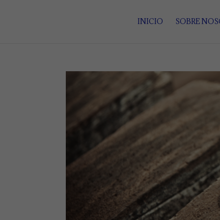
INICIO
SOBRE NO