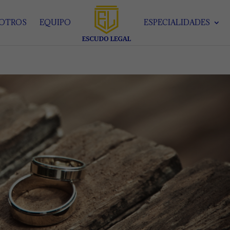
SOTROS
EQUIPO
ESPECIALIDADES