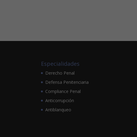
Especialidades
Derecho Penal
Defensa Penitenciaria
Compliance Penal
Anticorrupción
Antiblanqueo