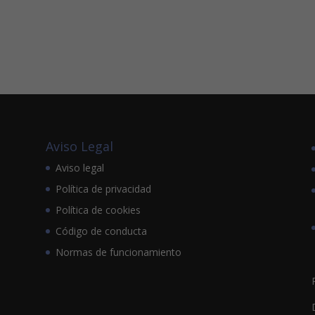
Aviso Legal
Aviso legal
Política de privacidad
Política de cookies
Código de conducta
Normas de funcionamiento