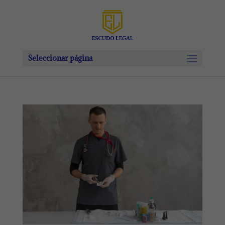
Seleccionar página