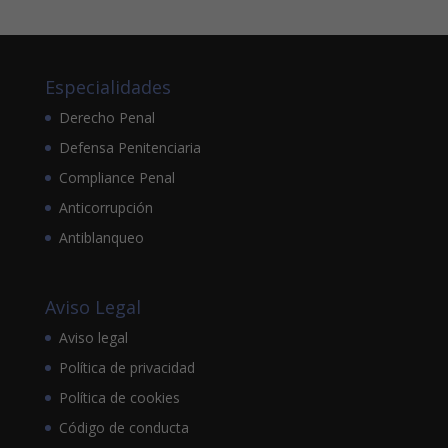
Especialidades
Derecho Penal
Defensa Penitenciaria
Compliance Penal
Anticorrupción
Antiblanqueo
Aviso Legal
Aviso legal
Política de privacidad
Política de cookies
Código de conducta