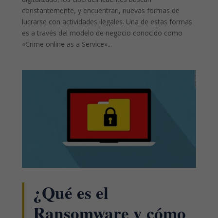
constantemente, y encuentran, nuevas formas de
lucrarse con actividades ilegales. Una de estas formas
es a través del modelo de negocio conocido como
«Crime online as a Service»...
¿Qué es el
Ransomware y cómo