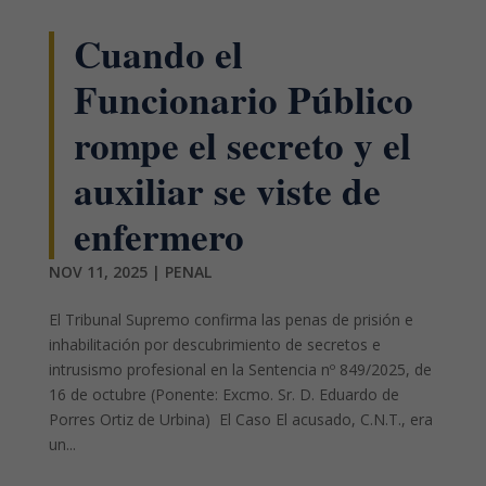
Cuando el
Funcionario Público
rompe el secreto y el
auxiliar se viste de
enfermero
NOV 11, 2025
|
PENAL
El Tribunal Supremo confirma las penas de prisión e
inhabilitación por descubrimiento de secretos e
intrusismo profesional en la Sentencia nº 849/2025, de
16 de octubre (Ponente: Excmo. Sr. D. Eduardo de
Porres Ortiz de Urbina) El Caso El acusado, C.N.T., era
un...