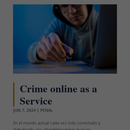
Crime online as a
Service
JUN 7, 2024
|
PENAL
En el mundo actual cada vez más conectado y
digitalizado, los ciberdelincuentes buscan