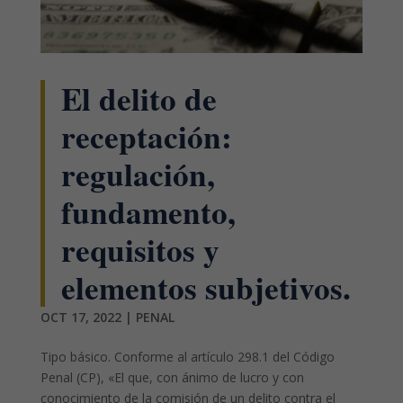
El delito de
receptación:
regulación,
fundamento,
requisitos y
elementos subjetivos.
OCT 17, 2022
|
PENAL
Tipo básico. Conforme al artículo 298.1 del Código
Penal (CP), «El que, con ánimo de lucro y con
conocimiento de la comisión de un delito contra el