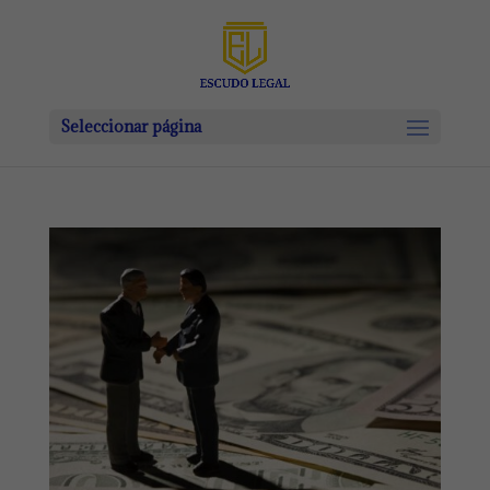
Seleccionar página