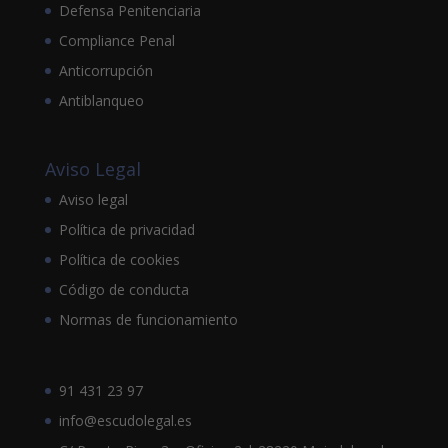
Defensa Penitenciaria
Compliance Penal
Anticorrupción
Antiblanqueo
Aviso Legal
Aviso legal
Política de privacidad
Política de cookies
Código de conducta
Normas de funcionamiento
91 431 23 97
info@escudolegal.es