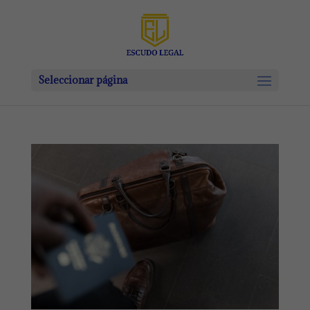
Seleccionar página