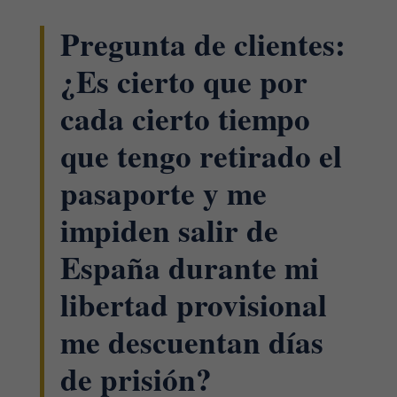
Pregunta de clientes:
¿Es cierto que por
cada cierto tiempo
que tengo retirado el
pasaporte y me
impiden salir de
España durante mi
libertad provisional
me descuentan días
de prisión?