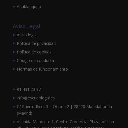
Antiblanqueo
Aviso Legal
Aviso legal
Política de privacidad
Política de cookies
Código de conducta
Normas de funcionamiento
91 431 23 97
info@escudolegal.es
C/ Puerto Rico, 3 – Oficina 2 | 28220 Majadahonda
(Madrid)
Avenida Manolete 1, Centro Comercial Plaza, oficina