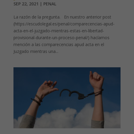
SEP 22, 2021
|
PENAL
La razón de la pregunta. En nuestro anterior post
(https://escudolegal.es/penal/comparecencias-apud-
acta-en-el-juzgado-mientras-estas-en-libertad-
provisional-durante-un-proceso-penal/) hacíamos
mención a las comparecencias apud acta en el
Juzgado mientras una...