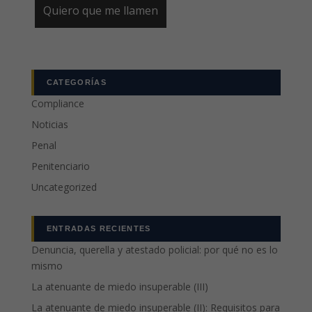
CATEGORÍAS
Compliance
Noticias
Penal
Penitenciario
Uncategorized
ENTRADAS RECIENTES
Denuncia, querella y atestado policial: por qué no es lo
mismo
La atenuante de miedo insuperable (III)
La atenuante de miedo insuperable (II): Requisitos para