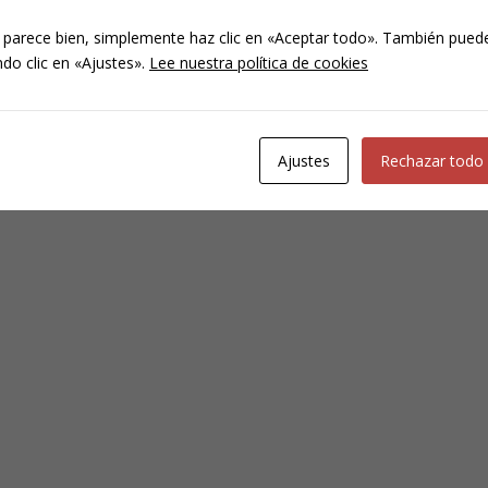
 parece bien, simplemente haz clic en «Aceptar todo». También puede
do clic en «Ajustes».
Lee nuestra política de cookies
Ajustes
Rechazar todo