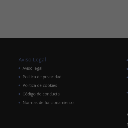
Aviso Legal
Aviso legal
Política de privacidad
Política de cookies
Código de conducta
Normas de funcionamiento