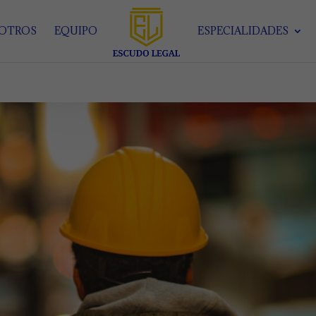
SOTROS
EQUIPO
ESPECIALIDADES