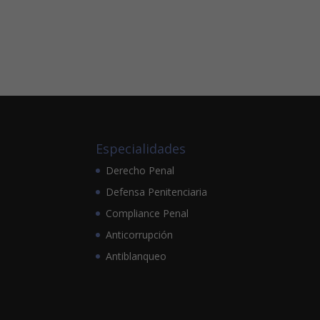
Especialidades
Derecho Penal
Defensa Penitenciaria
Compliance Penal
Anticorrupción
Antiblanqueo