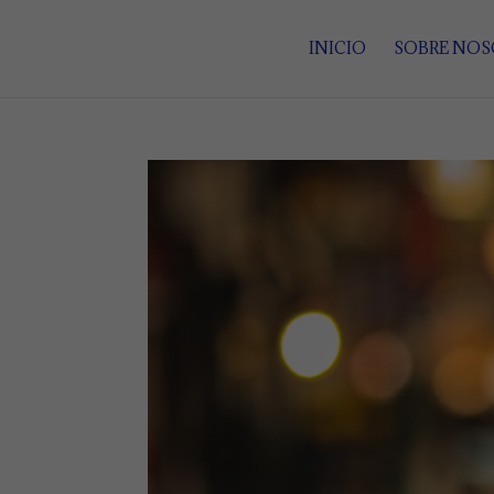
INICIO
SOBRE NO