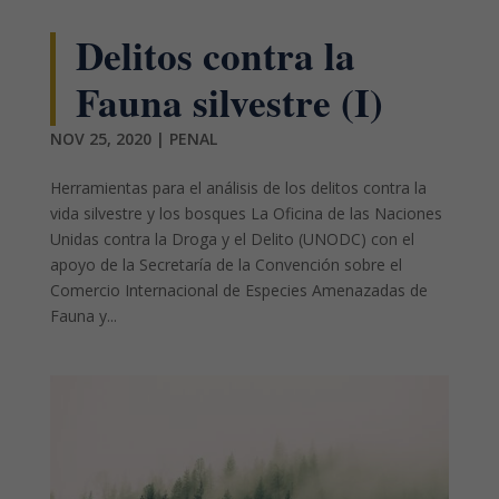
Delitos contra la
Fauna silvestre (I)
NOV 25, 2020
|
PENAL
Herramientas para el análisis de los delitos contra la
vida silvestre y los bosques La Oficina de las Naciones
Unidas contra la Droga y el Delito (UNODC) con el
apoyo de la Secretaría de la Convención sobre el
Comercio Internacional de Especies Amenazadas de
Fauna y...