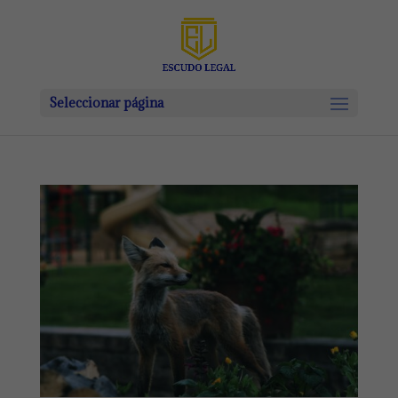
Seleccionar página