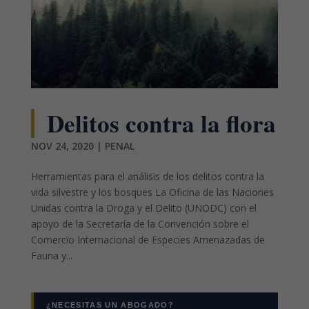
Delitos contra la flora
NOV 24, 2020
|
PENAL
Herramientas para el análisis de los delitos contra la
vida silvestre y los bosques La Oficina de las Naciones
Unidas contra la Droga y el Delito (UNODC) con el
apoyo de la Secretaría de la Convención sobre el
Comercio Internacional de Especies Amenazadas de
Fauna y...
¿NECESITAS UN ABOGADO?