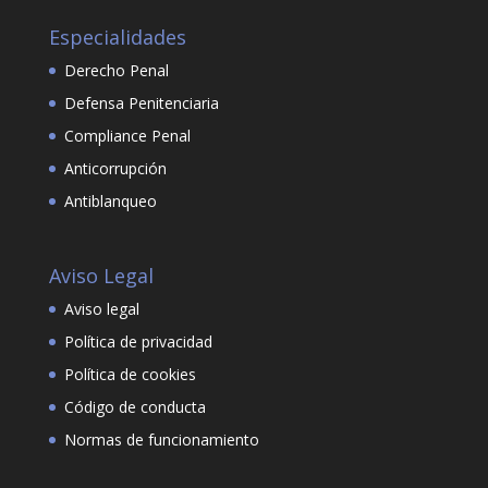
Especialidades
Derecho Penal
Defensa Penitenciaria
Compliance Penal
Anticorrupción
Antiblanqueo
Aviso Legal
Aviso legal
Política de privacidad
Política de cookies
Código de conducta
Normas de funcionamiento