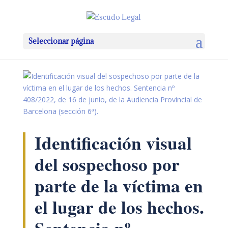
Seleccionar página
Identificación visual
del sospechoso por
parte de la víctima en
el lugar de los hechos.