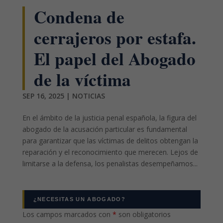
Condena de
cerrajeros por estafa.
El papel del Abogado
de la víctima
SEP 16, 2025
|
NOTICIAS
En el ámbito de la justicia penal española, la figura del
abogado de la acusación particular es fundamental
para garantizar que las víctimas de delitos obtengan la
reparación y el reconocimiento que merecen. Lejos de
limitarse a la defensa, los penalistas desempeñamos...
¿NECESITAS UN ABOGADO?
Los campos marcados con
*
son obligatorios