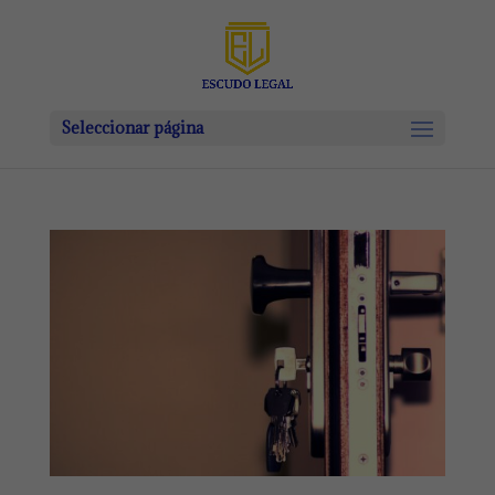
Seleccionar página