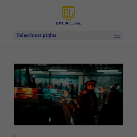
Seleccionar página