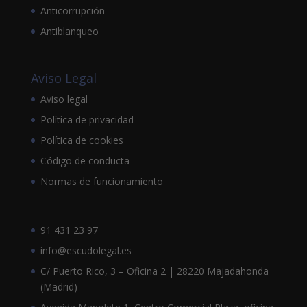
Anticorrupción
Antiblanqueo
Aviso Legal
Aviso legal
Política de privacidad
Política de cookies
Código de conducta
Normas de funcionamiento
91 431 23 97
info@escudolegal.es
C/ Puerto Rico, 3 – Oficina 2 | 28220 Majadahonda
(Madrid)