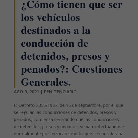
¿Cómo tienen que ser
los vehículos
destinados a la
conducción de
detenidos, presos y
penados?: Cuestiones
Generales.
AGO 9, 2021
|
PENITENCIARIO
El Decreto 2355/1967, de 16 de septiembre, por el que
se regulan las conducciones de detenidos, presos y
penados, comienza señalando que las conducciones
de detenidos, presos y penados, venían «efectuándose
normalmente por ferrocarril medio que se consideraba