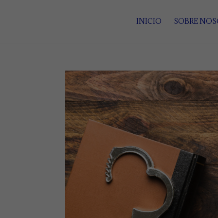
INICIO
SOBRE NO