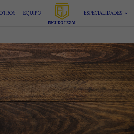
SOTROS
EQUIPO
ESPECIALIDADES