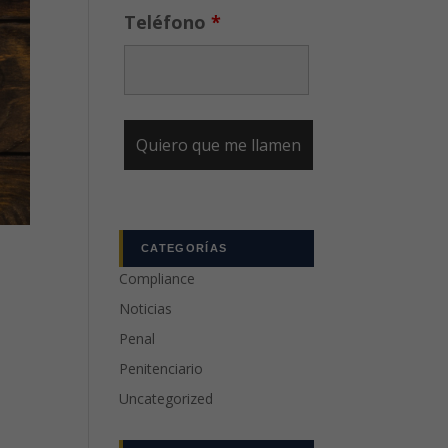
Teléfono
*
CATEGORÍAS
Compliance
Noticias
Penal
Penitenciario
Uncategorized