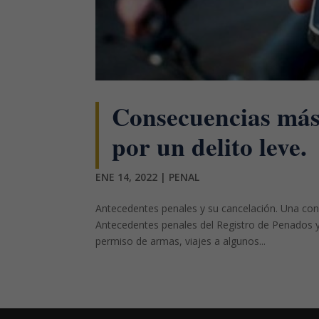
Consecuencias más
por un delito leve.
ENE 14, 2022
|
PENAL
Antecedentes penales y su cancelación. Una con
Antecedentes penales del Registro de Penados y
permiso de armas, viajes a algunos...