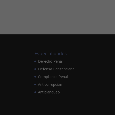
Especialidades
Derecho Penal
Defensa Penitenciaria
Compliance Penal
Anticorrupción
Antiblanqueo