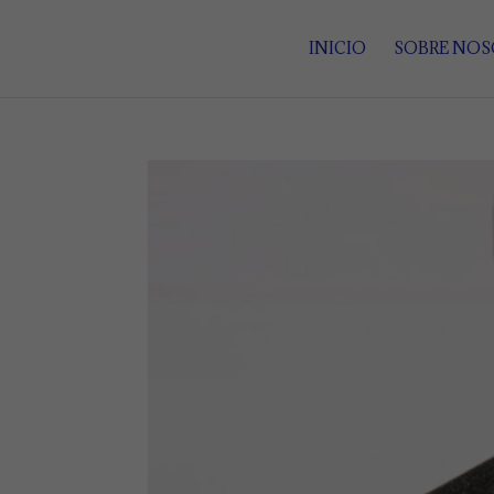
INICIO
SOBRE NO