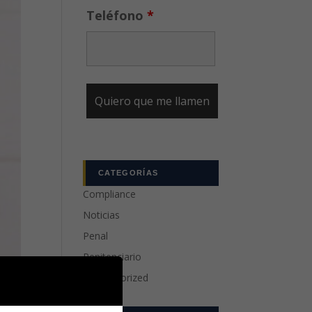
Teléfono
*
CATEGORÍAS
Compliance
Noticias
Penal
Penitenciario
Uncategorized