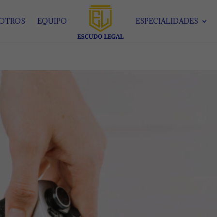
SOTROS
EQUIPO
ESPECIALIDADES