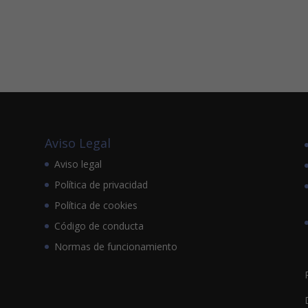
Aviso Legal
Aviso legal
Política de privacidad
Política de cookies
Código de conducta
Normas de funcionamiento