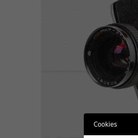
Cookies