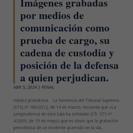
Imágenes grabadas
por medios de
comunicación como
prueba de cargo, su
cadena de custodia y
posición de la defensa
a quien perjudican.
ABR 5, 2024
|
PENAL
Validez probatoria. La Sentencia del Tribunal Supremo
(STS) nº 180/2012, de 14 de marzo, recuerda que «La
jurisprudencia de esta Sala ha señalado (Cfr. STS nº
4/2005, de 19 de mayo) que es obvio que la grabación
periodística de un incidente acaecido en la vía...