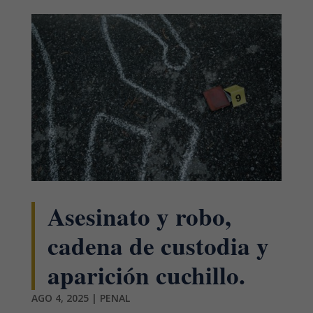
Asesinato y robo,
cadena de custodia y
aparición cuchillo.
AGO 4, 2025
|
PENAL