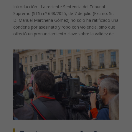
Introducción La reciente Sentencia del Tribunal
Supremo (STS) nº 648/2025, de 7 de julio (Excmo. Sr.
D. Manuel Marchena Gómez) no solo ha ratificado una
condena por asesinato y robo con violencia, sino que
ofreció un pronunciamiento clave sobre la validez de...