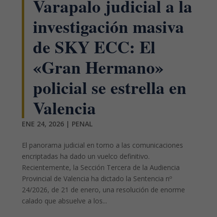
Varapalo judicial a la
investigación masiva
de SKY ECC: El
«Gran Hermano»
policial se estrella en
Valencia
ENE 24, 2026
|
PENAL
El panorama judicial en torno a las comunicaciones
encriptadas ha dado un vuelco definitivo.
Recientemente, la Sección Tercera de la Audiencia
Provincial de Valencia ha dictado la Sentencia nº
24/2026, de 21 de enero, una resolución de enorme
calado que absuelve a los...