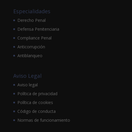
Especialidades
Derecho Penal
Defensa Penitenciaria
Compliance Penal
Anticorrupción
Antiblanqueo
Aviso Legal
Aviso legal
Política de privacidad
Política de cookies
Código de conducta
Normas de funcionamiento