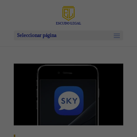
Seleccionar página