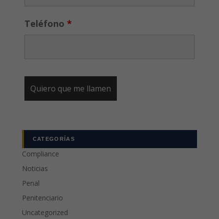
Teléfono
*
CATEGORÍAS
Compliance
Noticias
Penal
Penitenciario
Uncategorized