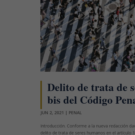
Delito de trata de 
bis del Código Pena
JUN 2, 2021
|
PENAL
Introducción. Conforme a la nueva redacción dada
delito de trata de seres humanos en el artículo 