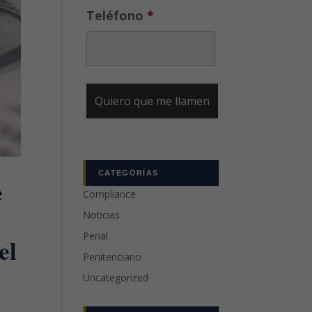
Teléfono
*
CATEGORÍAS
e
Compliance
Noticias
Penal
el
Penitenciario
Uncategorized