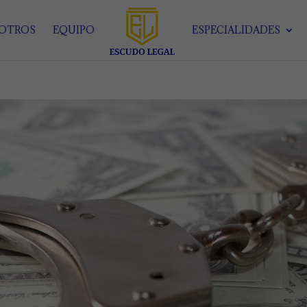
SOTROS
EQUIPO
ESPECIALIDADES