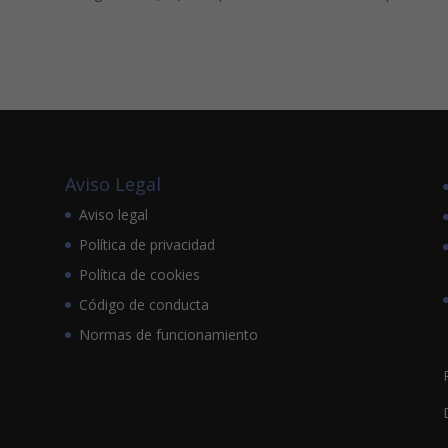
Aviso Legal
Aviso legal
Política de privacidad
Política de cookies
Código de conducta
Normas de funcionamiento