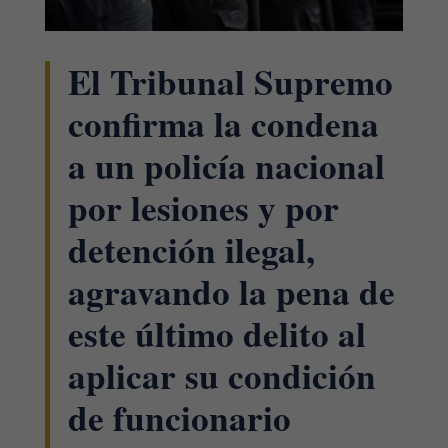
El Tribunal Supremo
confirma la condena
a un policía nacional
por lesiones y por
detención ilegal,
agravando la pena de
este último delito al
aplicar su condición
de funcionario