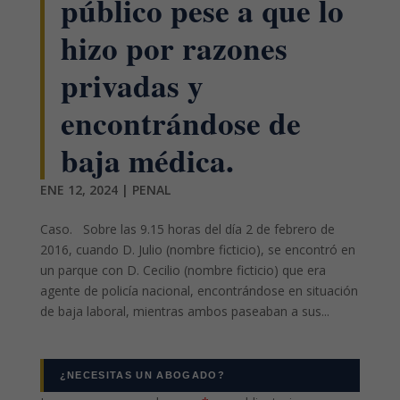
público pese a que lo
hizo por razones
privadas y
encontrándose de
baja médica.
ENE 12, 2024
|
PENAL
Caso. Sobre las 9.15 horas del día 2 de febrero de
2016, cuando D. Julio (nombre ficticio), se encontró en
un parque con D. Cecilio (nombre ficticio) que era
agente de policía nacional, encontrándose en situación
de baja laboral, mientras ambos paseaban a sus...
¿NECESITAS UN ABOGADO?