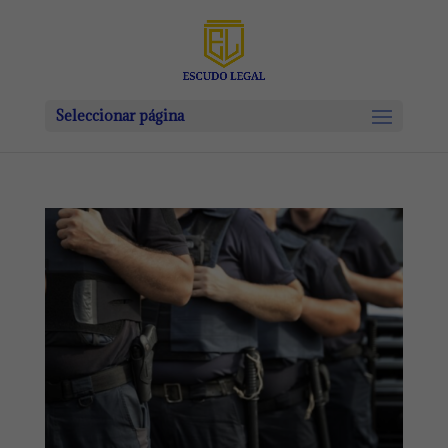
Seleccionar página