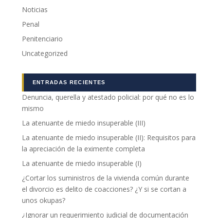
Noticias
Penal
Penitenciario
Uncategorized
ENTRADAS RECIENTES
Denuncia, querella y atestado policial: por qué no es lo
mismo
La atenuante de miedo insuperable (III)
La atenuante de miedo insuperable (II): Requisitos para
la apreciación de la eximente completa
La atenuante de miedo insuperable (I)
¿Cortar los suministros de la vivienda común durante
el divorcio es delito de coacciones? ¿Y si se cortan a
unos okupas?
¿Ignorar un requerimiento judicial de documentación