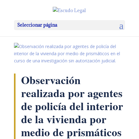
Seleccionar página
Observación
realizada por agentes
de policía del interior
de la vivienda por
medio de prismáticos