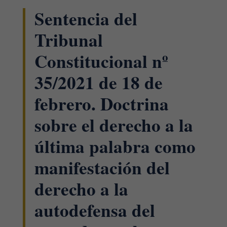
Sentencia del
Tribunal
Constitucional nº
35/2021 de 18 de
febrero. Doctrina
sobre el derecho a la
última palabra como
manifestación del
derecho a la
autodefensa del