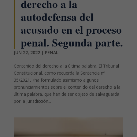
derecho a la
autodefensa del
acusado en el proceso
penal. Segunda parte.
JUN 22, 2022
|
PENAL
Contenido del derecho a la última palabra. El Tribunal
Constitucional, como recuerda la Sentencia nº
35/2021, «ha formulado asimismo algunos
pronunciamientos sobre el contenido del derecho a la
última palabra, que han de ser objeto de salvaguarda
por la jurisdicción...