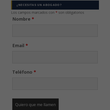
¿NECESITAS UN ABOGADO?
Los campos marcados con
*
son obligatorios
Nombre
*
Email
*
Teléfono
*