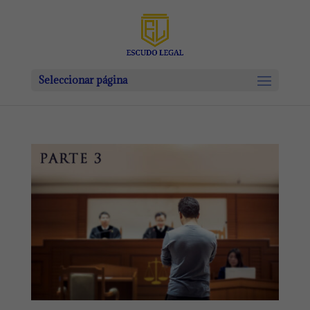
Seleccionar página