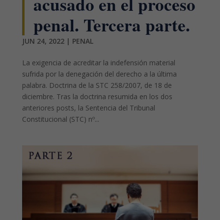
acusado en el proceso
penal. Tercera parte.
JUN 24, 2022
|
PENAL
La exigencia de acreditar la indefensión material
sufrida por la denegación del derecho a la última
palabra. Doctrina de la STC 258/2007, de 18 de
diciembre. Tras la doctrina resumida en los dos
anteriores posts, la Sentencia del Tribunal
Constitucional (STC) nº...