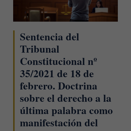
Sentencia del
Tribunal
Constitucional nº
35/2021 de 18 de
febrero. Doctrina
sobre el derecho a la
última palabra como
manifestación del