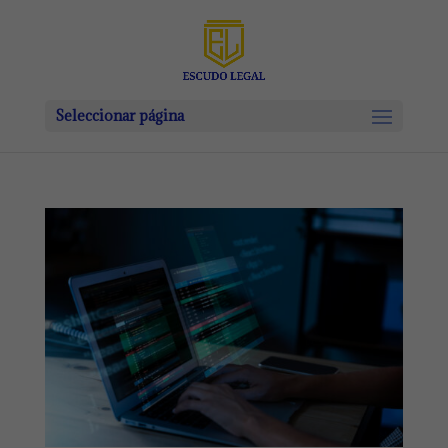
Seleccionar página