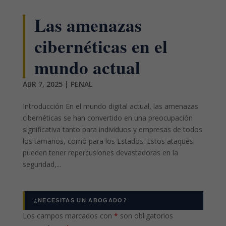
Las amenazas
cibernéticas en el
mundo actual
ABR 7, 2025
|
PENAL
Introducción En el mundo digital actual, las amenazas
cibernéticas se han convertido en una preocupación
significativa tanto para individuos y empresas de todos
los tamaños, como para los Estados. Estos ataques
pueden tener repercusiones devastadoras en la
seguridad,...
¿NECESITAS UN ABOGADO?
Los campos marcados con
*
son obligatorios