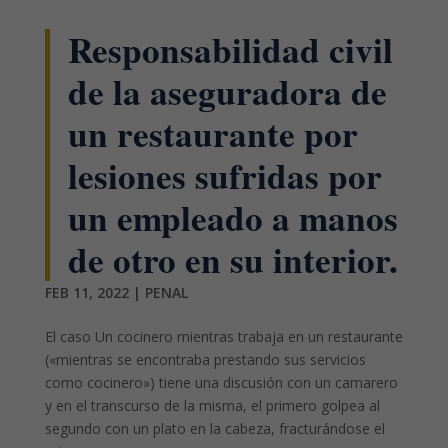
Responsabilidad civil
de la aseguradora de
un restaurante por
lesiones sufridas por
un empleado a manos
de otro en su interior.
FEB 11, 2022
|
PENAL
El caso Un cocinero mientras trabaja en un restaurante
(«mientras se encontraba prestando sus servicios
como cocinero») tiene una discusión con un camarero
y en el transcurso de la misma, el primero golpea al
segundo con un plato en la cabeza, fracturándose el