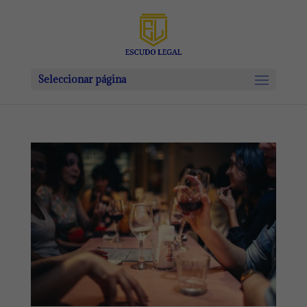
Seleccionar página