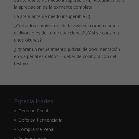
la apreciación de la eximente completa
La atenuante de miedo insuperable (I)
¿Cortar los suministros de la vivienda común durante
el divorcio es delito de coacciones? ¿Y si se cortan a
unos okupas?
¿Ignorar un requerimiento judicial de documentación
en vía penal es delito? El deber de colaboración del
testigo
Especialidades
Derecho Penal
Defensa Penitenciaria
Compliance Penal
Anticorrupción