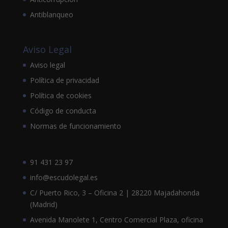
Antiblanqueo
Aviso Legal
Aviso legal
Política de privacidad
Política de cookies
Código de conducta
Normas de funcionamiento
91 431 23 97
info@escudolegal.es
C/ Puerto Rico, 3 – Oficina 2 | 28220 Majadahonda
(Madrid)
Avenida Manolete 1, Centro Comercial Plaza, oficina