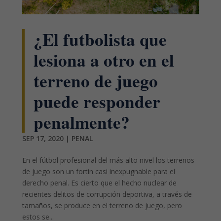
¿El futbolista que
lesiona a otro en el
terreno de juego
puede responder
penalmente?
SEP 17, 2020
|
PENAL
En el fútbol profesional del más alto nivel los terrenos
de juego son un fortín casi inexpugnable para el
derecho penal. Es cierto que el hecho nuclear de
recientes delitos de corrupción deportiva, a través de
tamaños, se produce en el terreno de juego, pero
estos se...