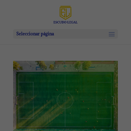
Seleccionar página