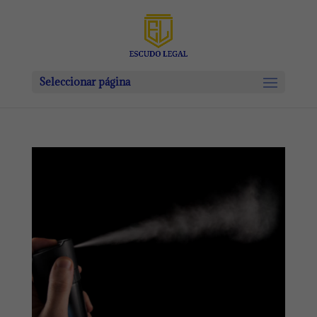
Seleccionar página