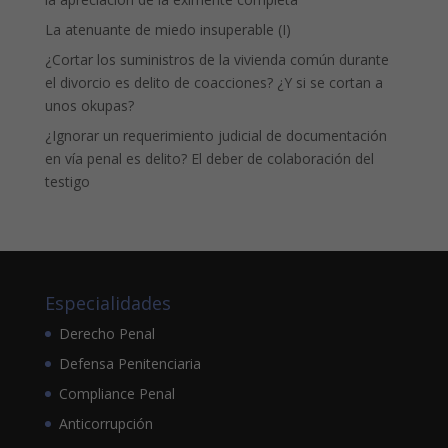
La atenuante de miedo insuperable (I)
¿Cortar los suministros de la vivienda común durante
el divorcio es delito de coacciones? ¿Y si se cortan a
unos okupas?
¿Ignorar un requerimiento judicial de documentación
en vía penal es delito? El deber de colaboración del
testigo
Especialidades
Derecho Penal
Defensa Penitenciaria
Compliance Penal
Anticorrupción