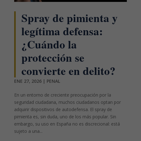
Spray de pimienta y
legítima defensa:
¿Cuándo la
protección se
convierte en delito?
ENE 27, 2026
|
PENAL
En un entorno de creciente preocupación por la
seguridad ciudadana, muchos ciudadanos optan por
adquirir dispositivos de autodefensa. El spray de
pimienta es, sin duda, uno de los más popular. Sin
embargo, su uso en España no es discrecional: está
sujeto a una...