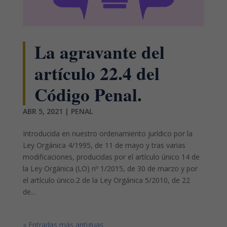
La agravante del
artículo 22.4 del
Código Penal.
ABR 5, 2021
|
PENAL
Introducida en nuestro ordenamiento jurídico por la
Ley Orgánica 4/1995, de 11 de mayo y tras varias
modificaciones, producidas por el artículo único 14 de
la Ley Orgánica (LO) nº 1/2015, de 30 de marzo y por
el artículo único.2 de la Ley Orgánica 5/2010, de 22
de...
« Entradas más antiguas