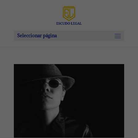
Seleccionar página