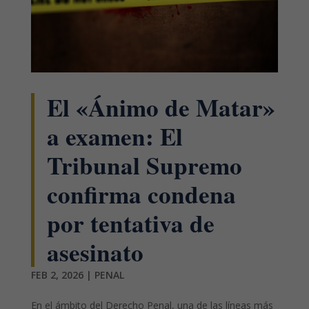
El «Ánimo de Matar»
a examen: El
Tribunal Supremo
confirma condena
por tentativa de
asesinato
FEB 2, 2026
|
PENAL
En el ámbito del Derecho Penal, una de las líneas más