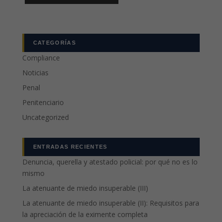
CATEGORÍAS
Compliance
Noticias
Penal
Penitenciario
Uncategorized
ENTRADAS RECIENTES
Denuncia, querella y atestado policial: por qué no es lo
mismo
La atenuante de miedo insuperable (III)
La atenuante de miedo insuperable (II): Requisitos para
la apreciación de la eximente completa