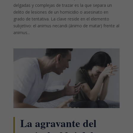
delgadas y complejas de trazar es la que separa un
delito de lesiones de un homicidio o asesinato en
grado de tentativa. La clave reside en el elemento
subjetivo: el animus necandi (ánimo de matar) frente al
animus...
La agravante del