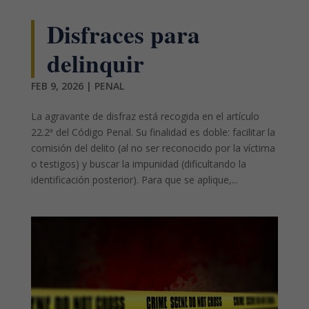
Disfraces para
delinquir
FEB 9, 2026
|
PENAL
La agravante de disfraz está recogida en el artículo
22.2ª del Código Penal. Su finalidad es doble: facilitar la
comisión del delito (al no ser reconocido por la víctima
o testigos) y buscar la impunidad (dificultando la
identificación posterior). Para que se aplique,...