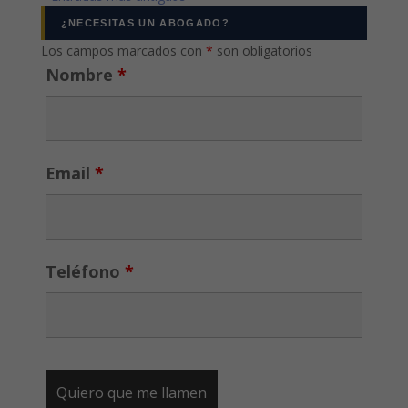
¿NECESITAS UN ABOGADO?
Los campos marcados con
*
son obligatorios
Nombre
*
Email
*
Teléfono
*