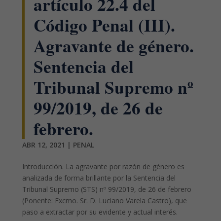
artículo 22.4 del
Código Penal (III).
Agravante de género.
Sentencia del
Tribunal Supremo nº
99/2019, de 26 de
febrero.
ABR 12, 2021
|
PENAL
Introducción. La agravante por razón de género es
analizada de forma brillante por la Sentencia del
Tribunal Supremo (STS) nº 99/2019, de 26 de febrero
(Ponente: Excmo. Sr. D. Luciano Varela Castro), que
paso a extractar por su evidente y actual interés.