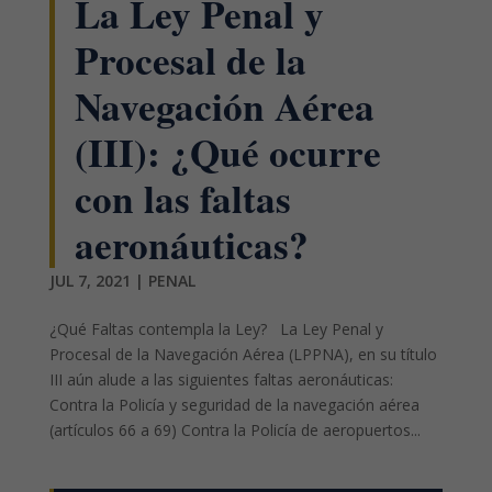
La Ley Penal y
Procesal de la
Navegación Aérea
(III): ¿Qué ocurre
con las faltas
aeronáuticas?
JUL 7, 2021
|
PENAL
¿Qué Faltas contempla la Ley? La Ley Penal y
Procesal de la Navegación Aérea (LPPNA), en su título
III aún alude a las siguientes faltas aeronáuticas:
Contra la Policía y seguridad de la navegación aérea
(artículos 66 a 69) Contra la Policía de aeropuertos...