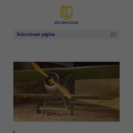
Seleccionar página