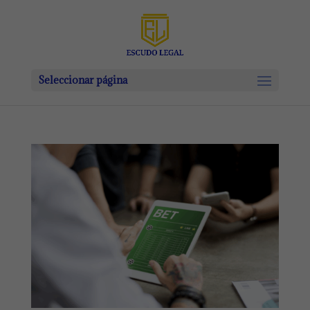
Seleccionar página