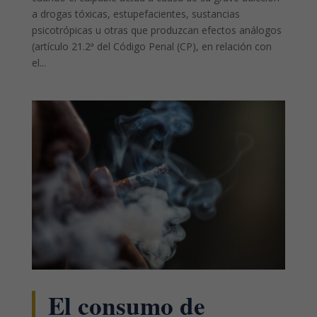
a drogas tóxicas, estupefacientes, sustancias
psicotrópicas u otras que produzcan efectos análogos
(artículo 21.2ª del Código Penal (CP), en relación con
el...
El consumo de