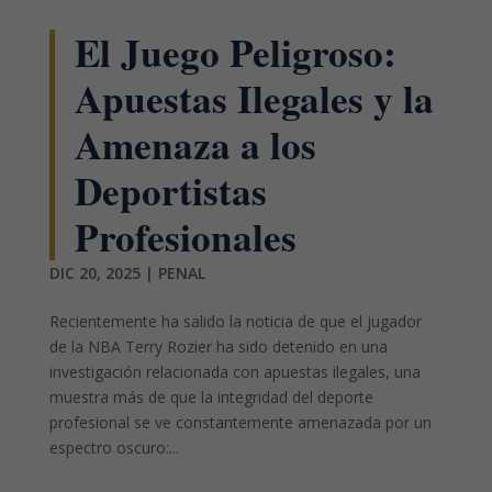
El Juego Peligroso:
Apuestas Ilegales y la
Amenaza a los
Deportistas
Profesionales
DIC 20, 2025
|
PENAL
Recientemente ha salido la noticia de que el jugador
de la NBA Terry Rozier ha sido detenido en una
investigación relacionada con apuestas ilegales, una
muestra más de que la integridad del deporte
profesional se ve constantemente amenazada por un
espectro oscuro:...