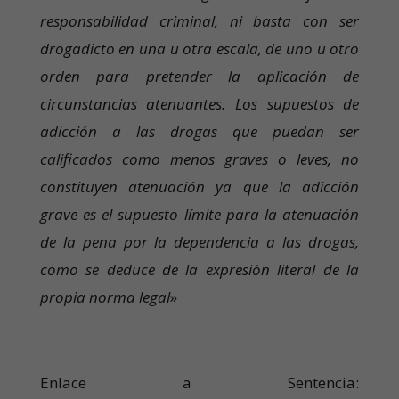
responsabilidad criminal, ni basta con ser
drogadicto en una u otra escala, de uno u otro
orden para pretender la aplicación de
circunstancias atenuantes. Los supuestos de
adicción a las drogas que puedan ser
calificados como menos graves o leves, no
constituyen atenuación ya que la adicción
grave es el supuesto límite para la atenuación
de la pena por la dependencia a las drogas,
como se deduce de la expresión literal de la
propia norma legal
»
Enlace a Sentencia: