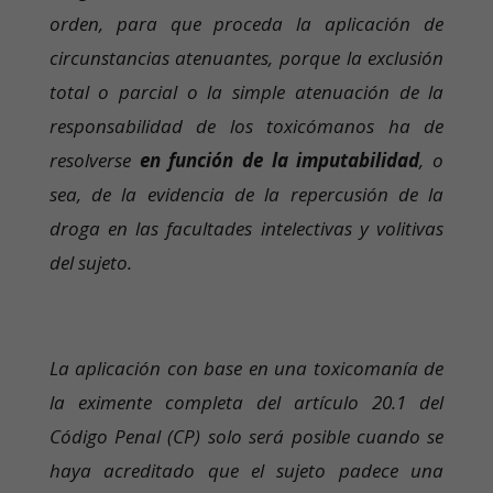
orden, para que proceda la aplicación de
circunstancias atenuantes, porque la exclusión
total o parcial o la simple atenuación de la
responsabilidad de los toxicómanos ha de
resolverse
en función de la imputabilidad
, o
sea, de la evidencia de la repercusión de la
droga en las facultades intelectivas y volitivas
del sujeto.
La aplicación con base en una toxicomanía de
la eximente completa del artículo 20.1 del
Código Penal (CP) solo será posible cuando se
haya acreditado que el sujeto padece una