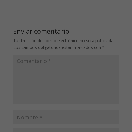
Enviar comentario
Tu dirección de correo electrónico no será publicada.
Los campos obligatorios están marcados con
*