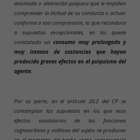
anomalía o alteración psíquica que le impidan
comprender la ilicitud de su conducta o actuar
conforme a esa comprensión, lo que reconduce
a supuestos excepcionales, en los quede
constatado un
consumo muy prolongado y
muy intenso de sustancias que hayan
producido graves efectos en el psiquismo del
agente
.
Por su parte, en el artículo 20.2 del CP se
contemplan los supuestos en los que esos
efectos anulatorios de las funciones
cognoscitivas y volitivas del sujeto se producen
en el momento del hecho como consecuencia