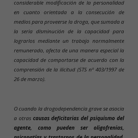
considerable modificación de la personalidad
en cuanto orientada a la consecución de
medios para proveerse la droga, que sumada a
la seria disminución de la capacidad para
lograrlos mediante un trabajo normalmente
remunerado, afecta de una manera especial la
capacidad de comportarse de acuerdo con la
comprensión de la ilicitud (STS nº 403/1997 de
26 de marzo).
O cuando la drogodependencia grave se asocia
a otras
causas deficitarias del psiquismo del
agente, como pueden ser oligofrenias,
psicopatías y trastornos de la personalidad,