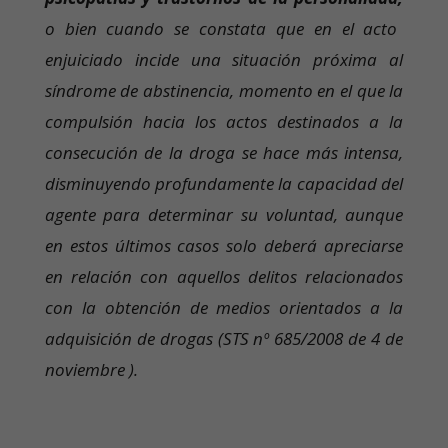
o bien cuando se constata que en el acto
enjuiciado incide una situación próxima al
síndrome de abstinencia, momento en el que la
compulsión hacia los actos destinados a la
consecución de la droga se hace más intensa,
disminuyendo profundamente la capacidad del
agente para determinar su voluntad, aunque
en estos últimos casos solo deberá apreciarse
en relación con aquellos delitos relacionados
con la obtención de medios orientados a la
adquisición de drogas (STS nº 685/2008 de 4 de
noviembre ).