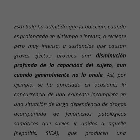
Esta Sala ha admitido que la adicción, cuando
es prolongada en el tiempo e intensa, o reciente
pero muy intensa, a sustancias que causan
graves efectos, provoca una
disminución
profunda de la capacidad del sujeto, aun
cuando generalmente no la anule
. Así, por
ejemplo, se ha apreciado en ocasiones la
concurrencia de una eximente incompleta en
una situación de larga dependencia de drogas
acompañada de fenómenos patológicos
somáticos que suelen ir unidos a aquella
(hepatitis, SIDA), que producen una