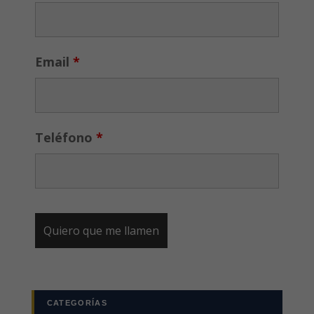
Email
*
Teléfono
*
CATEGORÍAS