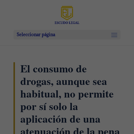
Seleccionar página
El consumo de
drogas, aunque sea
habitual, no permite
por sí solo la
aplicación de una
atenuación de la pena