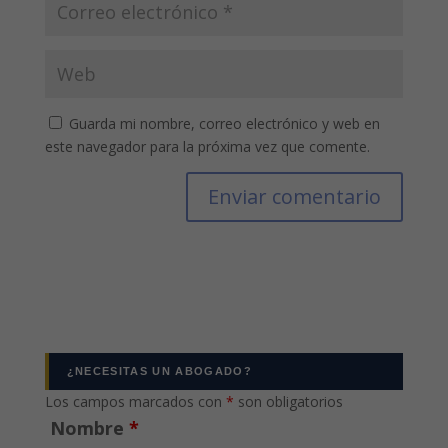
Guarda mi nombre, correo electrónico y web en
este navegador para la próxima vez que comente.
¿NECESITAS UN ABOGADO?
Los campos marcados con
*
son obligatorios
Nombre
*