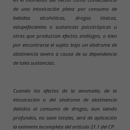
de una intoxicación plena por consumo de
bebidas alcohólicas, drogas tóxicas,
estupefacientes o sustancias psicotrópicas u
otras que produzcan efectos análogos, o bien
por encontrarse el sujeto bajo un síndrome de
abstinencia severo a causa de su dependencia
de tales sustancias.
Cuando los efectos de la anomalía, de la
intoxicación o del síndrome de abstinencia
debidos al consumo de drogas, aun siendo
profundos, no sean totales, será de aplicación
la eximente incompleta del artículo 21.1 del CP.