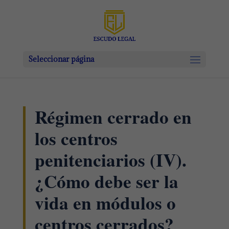
Seleccionar página
Régimen cerrado en
los centros
penitenciarios (IV).
¿Cómo debe ser la
vida en módulos o
centros cerrados?