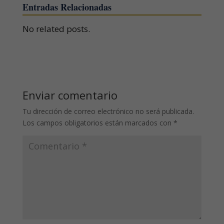
Entradas Relacionadas
No related posts.
Enviar comentario
Tu dirección de correo electrónico no será publicada.
Los campos obligatorios están marcados con
*