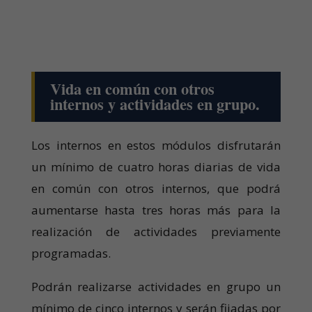
Vida en común con otros
internos y actividades en grupo.
Los internos en estos módulos disfrutarán
un mínimo de cuatro horas diarias de vida
en común con otros internos, que podrá
aumentarse hasta tres horas más para la
realización de actividades previamente
programadas.
Podrán realizarse actividades en grupo un
mínimo de cinco internos y serán fijadas por