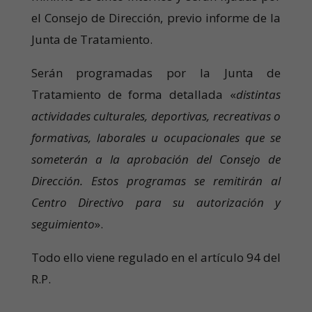
el Consejo de Dirección, previo informe de la
Junta de Tratamiento.
Serán programadas por la Junta de
Tratamiento de forma detallada «
distintas
actividades culturales, deportivas, recreativas o
formativas, laborales u ocupacionales que se
someterán a la aprobación del Consejo de
Dirección. Estos programas se remitirán al
Centro Directivo para su autorización y
seguimiento
».
Todo ello viene regulado en el artículo 94 del
R.P.