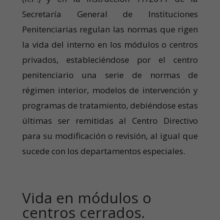
Secretaría General de Instituciones
Penitenciarias regulan las normas que rigen
la vida del interno en los módulos o centros
privados, estableciéndose por el centro
penitenciario una serie de normas de
régimen interior, modelos de intervención y
programas de tratamiento, debiéndose estas
últimas ser remitidas al Centro Directivo
para su modificación o revisión, al igual que
sucede con los departamentos especiales.
Vida en módulos o
centros cerrados.