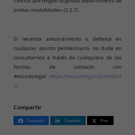
Centros que tengan asignado departamento de
ambas modalidades
» (2.2.7).
Si necesita asesoramiento o defensa en
cualquier asunto penitenciario, no dude en
consultarnos a través de cualquiera de las
formas de contacto con
#escudolegal
https://escudolegal.es/contact
o/
Compartir
Compartir
Compartir
Post