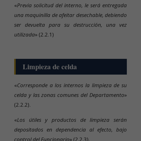
«
Previa solicitud del interno, le será entregada
una maquinilla de afeitar desechable, debiendo
ser devuelta para su destrucción, una vez
utilizada
» (2.2.1)
Limpieza de celda
«
Corresponde a los internos la limpieza de su
celda y las zonas comunes del Departamento
»
(2.2.2).
«
Los útiles y productos de limpieza serán
depositados en dependencia al efecto, bajo
control del Funcionario
» (2.2.3).