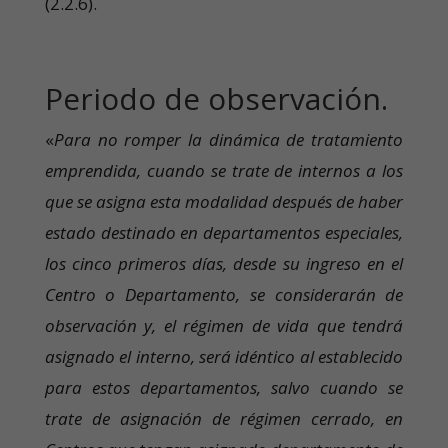
(2.2.6).
Periodo de observación.
«
Para no romper la dinámica de tratamiento
emprendida, cuando se trate de internos a los
que se asigna esta modalidad después de haber
estado destinado en departamentos especiales,
los cinco primeros días, desde su ingreso en el
Centro o Departamento, se considerarán de
observación y, el régimen de vida que tendrá
asignado el interno, será idéntico al establecido
para estos departamentos, salvo cuando se
trate de asignación de régimen cerrado, en