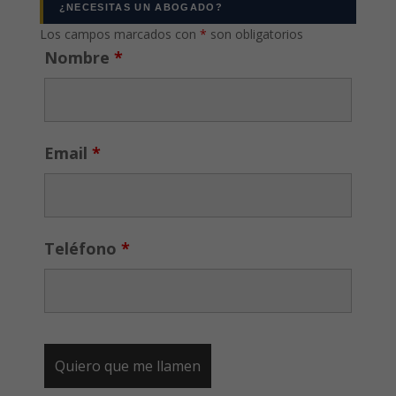
¿NECESITAS UN ABOGADO?
Los campos marcados con
*
son obligatorios
Nombre
*
Email
*
Teléfono
*