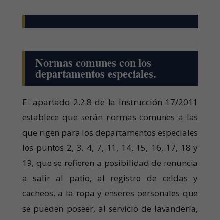
Normas comunes con los
departamentos especiales.
El apartado 2.2.8 de la Instrucción 17/2011
establece que serán normas comunes a las
que rigen para los departamentos especiales
los puntos 2, 3, 4, 7, 11, 14, 15, 16, 17, 18 y
19, que se refieren a posibilidad de renuncia
a salir al patio, al registro de celdas y
cacheos, a la ropa y enseres personales que
se pueden poseer, al servicio de lavandería,