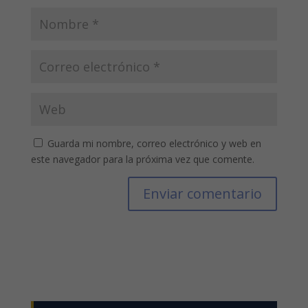
Guarda mi nombre, correo electrónico y web en
este navegador para la próxima vez que comente.