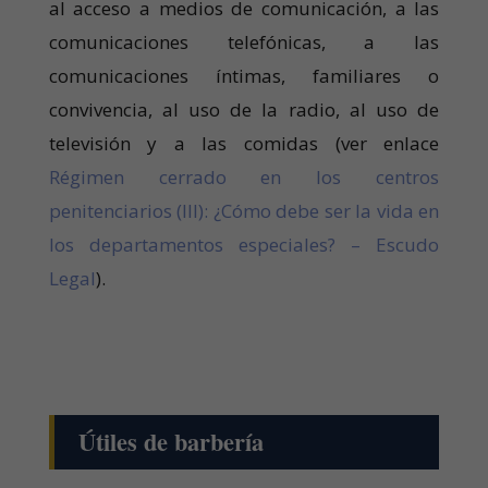
al acceso a medios de comunicación, a las
comunicaciones telefónicas, a las
comunicaciones íntimas, familiares o
convivencia, al uso de la radio, al uso de
televisión y a las comidas (ver enlace
Régimen cerrado en los centros
penitenciarios (III): ¿Cómo debe ser la vida en
los departamentos especiales? – Escudo
Legal
).
Útiles de barbería