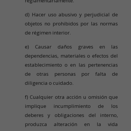
reglamentariamente.
d) Hacer uso abusivo y perjudicial de
objetos no prohibidos por las normas
de régimen interior.
e) Causar daños graves en las
dependencias, materiales o efectos del
establecimiento o en las pertenencias
de otras personas por falta de
diligencia o cuidado.
f) Cualquier otra acción u omisión que
implique incumplimiento de los
deberes y obligaciones del interno,
produzca alteración en la vida