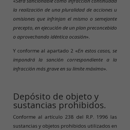
«
Será sancionable como infracción continuada
la realización de una pluralidad de acciones u
omisiones que infrinjan el mismo o semejante
precepto, en ejecución de un plan preconcebido
o aprovechando idéntica ocasión
».
Y conforme al apartado 2 «
En estos casos, se
impondrá la sanción correspondiente a la
infracción más grave en su límite máximo
».
Depósito de objeto y
sustancias prohibidos.
Conforme al artículo 238 del R.P. 1996 las
sustancias y objetos prohibidos utilizados en