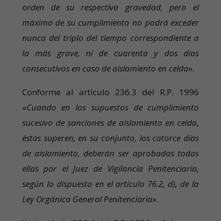
orden de su respectiva gravedad, pero el
máximo de su cumplimiento no podrá exceder
nunca del triplo del tiempo correspondiente a
la más grave, ni de cuarenta y dos días
consecutivos en caso de aislamiento en celda
».
Conforme al artículo 236.3 del R.P. 1996
«
Cuando en los supuestos de cumplimiento
sucesivo de sanciones de aislamiento en celda,
éstas superen, en su conjunto, los catorce días
de aislamiento, deberán ser aprobadas todas
ellas por el Juez de Vigilancia Penitenciaria,
según lo dispuesto en el artículo 76.2, d), de la
Ley Orgánica General Penitenciaria
».