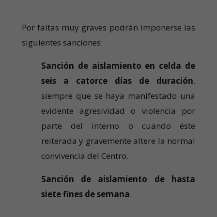
Por faltas muy graves podrán imponerse las
siguientes sanciones:
Sanción de aislamiento en celda de
seis a catorce días de duración
,
siempre que se haya manifestado una
evidente agresividad o violencia por
parte del interno o cuando éste
reiterada y gravemente altere la normal
convivencia del Centro.
Sanción de aislamiento de hasta
siete fines de semana
.