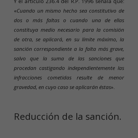
Y el artículo 236.4 del R.P. 1996 señala que:
«
Cuando un mismo hecho sea constitutivo de
dos o más faltas o cuando una de ellas
constituya medio necesario para la comisión
de otra, se aplicará, en su límite máximo, la
sanción correspondiente a la falta más grave,
salvo que la suma de las sanciones que
procedan castigando independientemente las
infracciones cometidas resulte de menor
gravedad, en cuyo caso se aplicarán éstas
».
Reducción de la sanción.