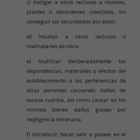
c) Instigar a otros reclusos a motines,
plantes o desórdenes colectivos, sin
conseguir ser secundados por éstos.
d) Insultar a otros reclusos o
maltratarles de obra.
e) Inutilizar deliberadamente las
dependencias, materiales o efectos del
establecimiento o las pertenencias de
otras personas causando daños de
escasa cuantía, así como causar en los
mismos bienes daños graves por
negligencia temeraria.
f) Introducir, hacer salir o poseer en el