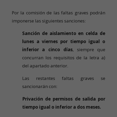
Por la comisión de las faltas graves podrán
imponerse las siguientes sanciones:
Sanción de aislamiento en celda de
lunes a viernes por tiempo igual o
inferior a cinco días
, siempre que
concurran los requisitos de la letra a)
del apartado anterior.
Las restantes faltas graves se
sancionarán con:
Privación de permisos de salida por
tiempo igual o inferior a dos meses.