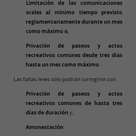
Limitación de las comunicaciones
orales al mínimo tiempo previsto
reglamentariamente durante un mes
como máximo o,
Privación de paseos y actos
recreativos comunes desde tres días
hasta un mes como máximo
.
Las faltas leves sólo podrán corregirse con:
Privación de paseos y actos
recreativos comunes de hasta tres
días de duración
y,
Amonestación
.