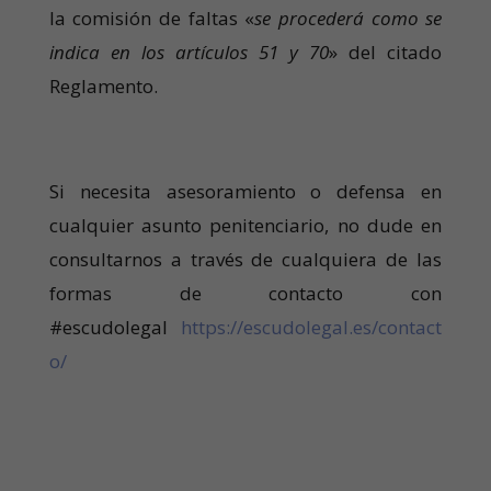
la comisión de faltas «
se procederá como se
indica en los artículos 51 y 70
» del citado
Reglamento.
Si necesita asesoramiento o defensa en
cualquier asunto penitenciario, no dude en
consultarnos a través de cualquiera de las
formas de contacto con
#escudolegal
https://escudolegal.es/contact
o/