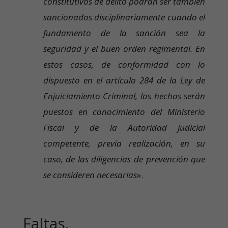
constitutivos de delito podrán ser también
sancionados disciplinariamente cuando el
fundamento de la sanción sea la
seguridad y el buen orden regimental. En
estos casos, de conformidad con lo
dispuesto en el artículo 284 de la Ley de
Enjuiciamiento Criminal, los hechos serán
puestos en conocimiento del Ministerio
Fiscal y de la Autoridad judicial
competente, previa realización, en su
caso, de las diligencias de prevención que
se consideren necesarias
».
Faltas.