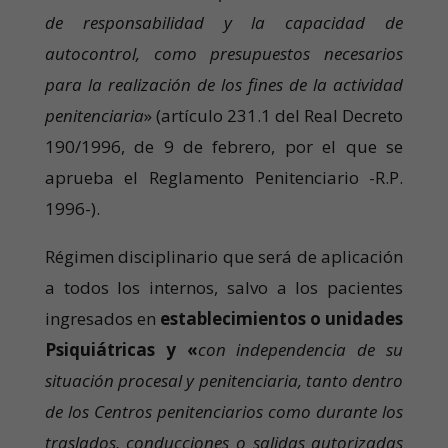
de responsabilidad y la capacidad de
autocontrol, como presupuestos necesarios
para la realización de los fines de la actividad
penitenciaria
» (artículo 231.1 del Real Decreto
190/1996, de 9 de febrero, por el que se
aprueba el Reglamento Penitenciario -R.P.
1996-).
Régimen disciplinario que será de aplicación
a todos los internos, salvo a los pacientes
ingresados en
establecimientos o unidades
Psiquiátricas y «
con independencia de su
situación procesal y penitenciaria, tanto dentro
de los Centros penitenciarios como durante los
traslados, conducciones o salidas autorizadas