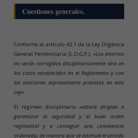
Cuestiones generales.
Conforme al artículo 42.1 de la Ley Orgánica
General Penitenciaria (L.O.G.P.), «
Los internos
no serán corregidos disciplinariamente sino en
los casos establecidos en el Reglamento y con
las sanciones expresamente previstas en esta
Ley
».
El régimen disciplinario «
estará dirigido a
garantizar la seguridad y el buen orden
regimental y a conseguir una convivencia
ordenada, de manera que se estimule el sentido