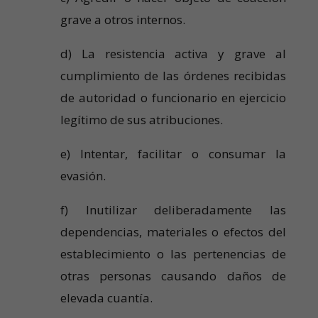
grave a otros internos.
d) La resistencia activa y grave al
cumplimiento de las órdenes recibidas
de autoridad o funcionario en ejercicio
legítimo de sus atribuciones.
e) Intentar, facilitar o consumar la
evasión.
f) Inutilizar deliberadamente las
dependencias, materiales o efectos del
establecimiento o las pertenencias de
otras personas causando daños de
elevada cuantía.