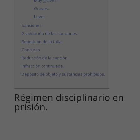
Muy graves.
Graves.
Leves.
Sanciones.
Graduación de las sanciones.
Repetición de la falta.
Concurso
Reducción de la sanción.
Infracción continuada.
Depósito de objeto y sustancias prohibidos.
Régimen disciplinario en
prisión.