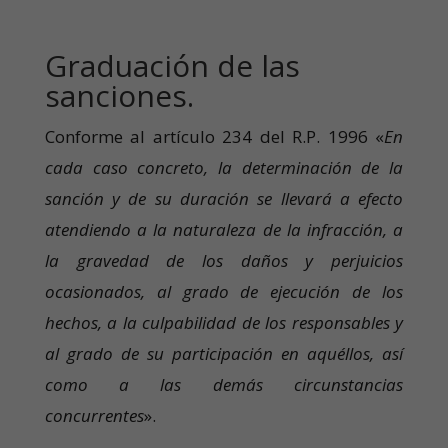
Graduación de las
sanciones.
Conforme al artículo 234 del R.P. 1996 «
En
cada caso concreto, la determinación de la
sanción y de su duración se llevará a efecto
atendiendo a la naturaleza de la infracción, a
la gravedad de los daños y perjuicios
ocasionados, al grado de ejecución de los
hechos, a la culpabilidad de los responsables y
al grado de su participación en aquéllos, así
como a las demás circunstancias
concurrentes
».