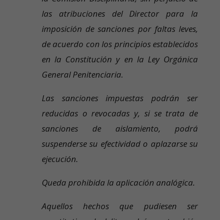
las atribuciones del Director para la
imposición de sanciones por faltas leves,
de acuerdo con los principios establecidos
en la Constitución y en la Ley Orgánica
General Penitenciaria.
Las sanciones impuestas podrán ser
reducidas o revocadas y, si se trata de
sanciones de aislamiento, podrá
suspenderse su efectividad o aplazarse su
ejecución.
Queda prohibida la aplicación analógica.
Aquellos hechos que pudiesen ser