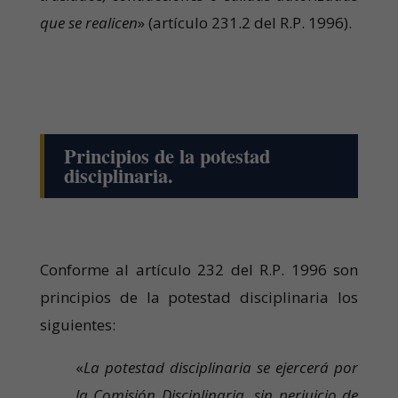
que se realicen
» (artículo 231.2 del R.P. 1996).
Principios de la potestad
disciplinaria.
Conforme al artículo 232 del R.P. 1996 son
principios de la potestad disciplinaria los
siguientes:
«
La potestad disciplinaria se ejercerá por
la Comisión Disciplinaria, sin perjuicio de