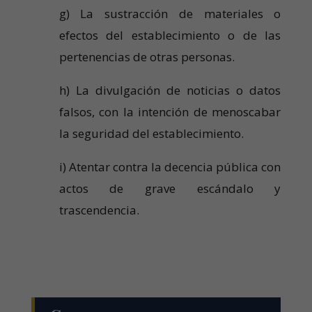
g) La sustracción de materiales o
efectos del establecimiento o de las
pertenencias de otras personas.
h) La divulgación de noticias o datos
falsos, con la intención de menoscabar
la seguridad del establecimiento.
i) Atentar contra la decencia pública con
actos de grave escándalo y
trascendencia.