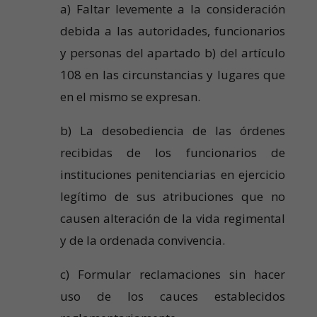
a) Faltar levemente a la consideración
debida a las autoridades, funcionarios
y personas del apartado b) del artículo
108 en las circunstancias y lugares que
en el mismo se expresan.
b) La desobediencia de las órdenes
recibidas de los funcionarios de
instituciones penitenciarias en ejercicio
legítimo de sus atribuciones que no
causen alteración de la vida regimental
y de la ordenada convivencia.
c) Formular reclamaciones sin hacer
uso de los cauces establecidos