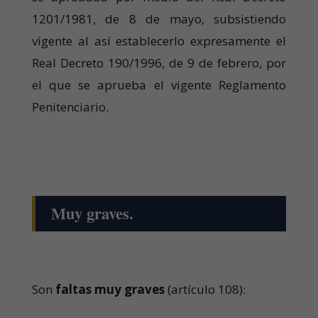
1201/1981, de 8 de mayo, subsistiendo
vigente al así establecerlo expresamente el
Real Decreto 190/1996, de 9 de febrero, por
el que se aprueba el vigente Reglamento
Penitenciario.
Muy graves.
Son
faltas muy graves
(artículo 108):