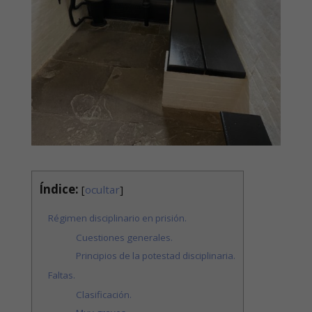
Índice:
[
ocultar
]
Régimen disciplinario en prisión.
Cuestiones generales.
Principios de la potestad disciplinaria.
Faltas.
Clasificación.