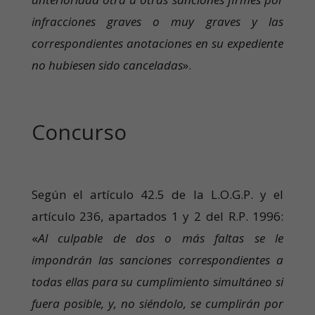
infracciones graves o muy graves y las
correspondientes anotaciones en su expediente
no hubiesen sido canceladas
».
Concurso
Según el artículo 42.5 de la L.O.G.P. y el
artículo 236, apartados 1 y 2 del R.P. 1996:
«
Al culpable de dos o más faltas se le
impondrán las sanciones correspondientes a
todas ellas para su cumplimiento simultáneo si
fuera posible, y, no siéndolo, se cumplirán por