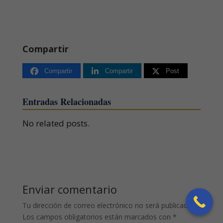
Compartir
Compartir
Compartir
Post
Entradas Relacionadas
No related posts.
Enviar comentario
Tu dirección de correo electrónico no será publicada.
Los campos obligatorios están marcados con
*