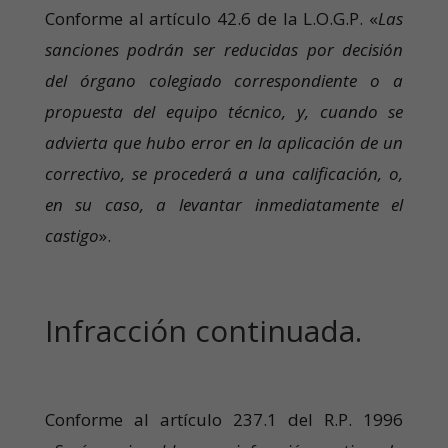
Conforme al artículo 42.6 de la L.O.G.P. «
Las
sanciones podrán ser reducidas por decisión
del órgano colegiado correspondiente o a
propuesta del equipo técnico, y, cuando se
advierta que hubo error en la aplicación de un
correctivo, se procederá a una calificación, o,
en su caso, a levantar inmediatamente el
castigo
».
Infracción continuada.
Conforme al artículo 237.1 del R.P. 1996