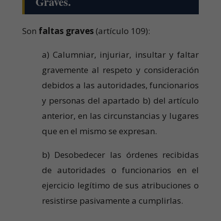
Graves.
Son
faltas graves
(artículo 109):
a) Calumniar, injuriar, insultar y faltar
gravemente al respeto y consideración
debidos a las autoridades, funcionarios
y personas del apartado b) del artículo
anterior, en las circunstancias y lugares
que en el mismo se expresan.
b) Desobedecer las órdenes recibidas
de autoridades o funcionarios en el
ejercicio legítimo de sus atribuciones o
resistirse pasivamente a cumplirlas.