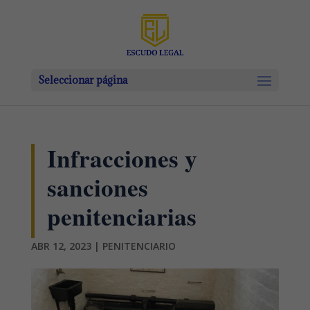
Seleccionar página
Infracciones y
sanciones
penitenciarias
ABR 12, 2023
|
PENITENCIARIO