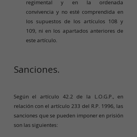
regimental y en la ordenada
convivencia y no esté comprendida en
los supuestos de los artículos 108 y
109, ni en los apartados anteriores de
este artículo.
Sanciones.
Según el artículo 42.2 de la L.O.G.P., en
relación con el artículo 233 del R.P. 1996, las
sanciones que se pueden imponer en prisión
son las siguientes: