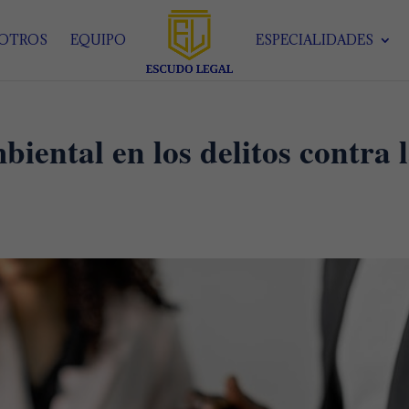
SOTROS
EQUIPO
ESPECIALIDADES
iental en los delitos contra 