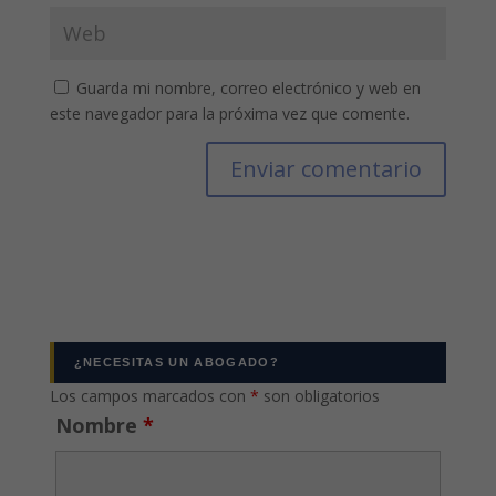
Guarda mi nombre, correo electrónico y web en
este navegador para la próxima vez que comente.
¿NECESITAS UN ABOGADO?
Los campos marcados con
*
son obligatorios
Nombre
*