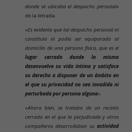
donde se ubicaba el despacho personal
»
de la letrada.
«
Es evidente que tal despacho personal ni
constituía ni podía ser equiparado al
domicilio de una persona física, que es el
lugar cerrado donde la misma
desenvuelve su vida íntima y satisface
su derecho a disponer de un ámbito en
el que su privacidad no sea invadida ni
perturbada por persona alguna
».
«
Ahora bien, se trataba de un recinto
cerrado en el que la perjudicada y otros
compañeros desarrollaban su
actividad