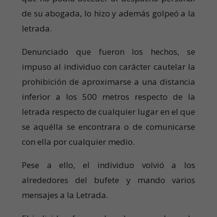
de su abogada, lo hizo y además golpeó a la
letrada.
Denunciado que fueron los hechos, se
impuso al individuo con carácter cautelar la
prohibición de aproximarse a una distancia
inferior a los 500 metros respecto de la
letrada respecto de cualquier lugar en el que
se aquélla se encontrara o de comunicarse
con ella por cualquier medio.
Pese a ello, el individuo volvió a los
alrededores del bufete y mando varios
mensajes a la Letrada.