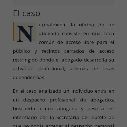
El caso
N
ormalmente la oficina de un
abogado consiste en una zona
común de acceso libre para el
público y recintos cerrados de acceso
restringido donde el abogado desarrolla su
actividad profesional, además de otras
dependencias.
En el caso analizado un individuo entra en
un despacho profesional de abogados,
buscando a una abogada y pese a ser
informado por la Secretaria del bufete de
que no podía acceder al despacho personal