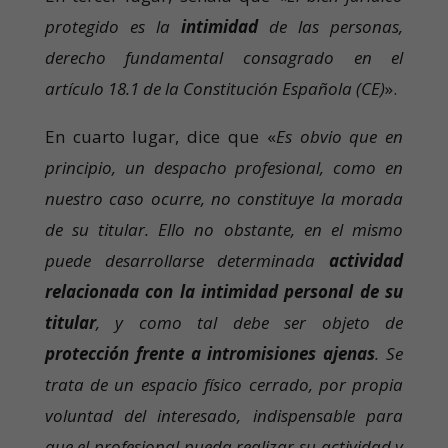
protegido es la
intimidad
de las personas,
derecho fundamental consagrado en el
artículo 18.1 de la Constitución Española (CE)
».
En cuarto lugar, dice que «
Es obvio que en
principio, un despacho profesional, como en
nuestro caso ocurre, no constituye la morada
de su titular. Ello no obstante, en el mismo
puede desarrollarse determinada
actividad
relacionada con la intimidad personal de su
titular
, y como tal debe ser objeto de
protección frente a intromisiones ajenas
. Se
trata de un espacio físico cerrado, por propia
voluntad del interesado, indispensable para
que el profesional pueda realizar su actividad y