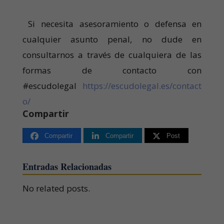
Si necesita asesoramiento o defensa en
cualquier asunto penal, no dude en
consultarnos a través de cualquiera de las
formas de contacto con
#escudolegal
https://escudolegal.es/contact
o/
Compartir
Compartir
Compartir
Post
Entradas Relacionadas
No related posts.