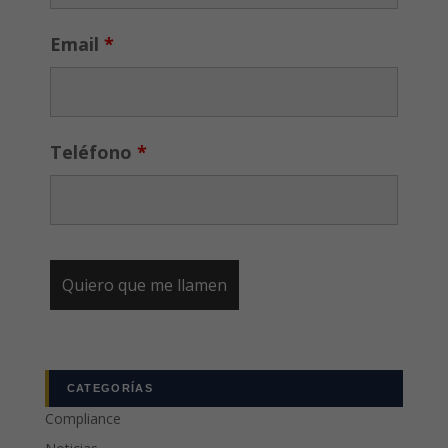
Email
*
Teléfono
*
CATEGORÍAS
Compliance