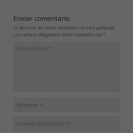
Enviar comentario
Tu dirección de correo electrónico no será publicada.
Los campos obligatorios están marcados con
*