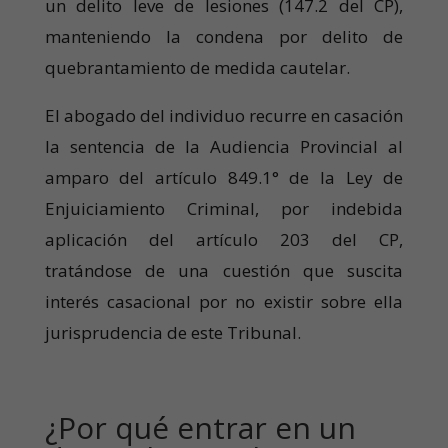
un delito leve de lesiones (147.2 del CP),
manteniendo la condena por delito de
quebrantamiento de medida cautelar.
El abogado del individuo recurre en casación
la sentencia de la Audiencia Provincial al
amparo del artículo 849.1° de la Ley de
Enjuiciamiento Criminal, por indebida
aplicación del artículo 203 del CP,
tratándose de una cuestión que suscita
interés casacional por no existir sobre ella
jurisprudencia de este Tribunal.
¿Por qué entrar en un