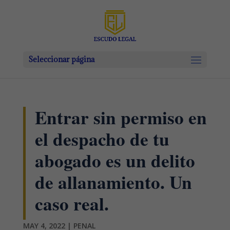
Seleccionar página
Entrar sin permiso en
el despacho de tu
abogado es un delito
de allanamiento. Un
caso real.
MAY 4, 2022
|
PENAL