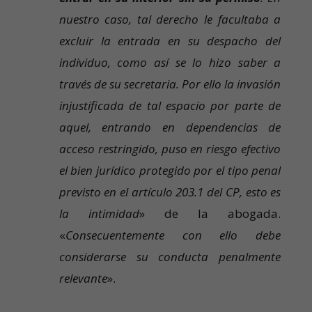
nuestro caso, tal derecho le facultaba a
excluir la entrada en su despacho del
individuo, como así se lo hizo saber a
través de su secretaria. Por ello la invasión
injustificada de tal espacio por parte de
aquel, entrando en dependencias de
acceso restringido, puso en riesgo efectivo
el bien jurídico protegido por el tipo penal
previsto en el artículo 203.1 del CP, esto es
la intimidad
» de la abogada.
«
Consecuentemente con ello debe
considerarse su conducta penalmente
relevante
».