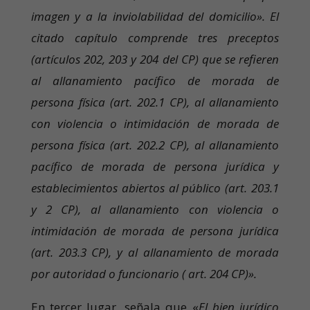
imagen y a la inviolabilidad del domicilio». El
citado capítulo comprende tres preceptos
(artículos 202, 203 y 204 del CP) que se refieren
al allanamiento pacífico de morada de
persona física (art. 202.1 CP), al allanamiento
con violencia o intimidación de morada de
persona física (art. 202.2 CP), al allanamiento
pacífico de morada de persona jurídica y
establecimientos abiertos al público (art. 203.1
y 2 CP), al allanamiento con violencia o
intimidación de morada de persona jurídica
(art. 203.3 CP), y al allanamiento de morada
por autoridad o funcionario ( art. 204 CP)».
En tercer lugar, señala que «
El bien jurídico