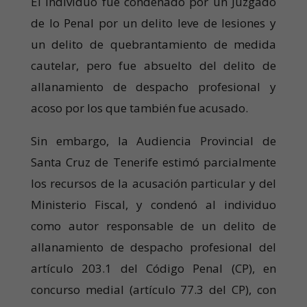
El individuo fue condenado por un Juzgado
de lo Penal por un delito leve de lesiones y
un delito de quebrantamiento de medida
cautelar, pero fue absuelto del delito de
allanamiento de despacho profesional y
acoso por los que también fue acusado.
Sin embargo, la Audiencia Provincial de
Santa Cruz de Tenerife estimó parcialmente
los recursos de la acusación particular y del
Ministerio Fiscal, y condenó al individuo
como autor responsable de un delito de
allanamiento de despacho profesional del
artículo 203.1 del Código Penal (CP), en
concurso medial (artículo 77.3 del CP), con