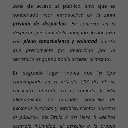
zona de acceso al público, sino que es
condenado «
por introducirse en la
zona
privada de despachos
. En concreto en el
despacho personal de la abogada, lo que hizo
con
pleno conocimiento y voluntad
, puesto
que previamente fue apercibido por la
secretaria de que no podía acceder al mismo
».
En segundo lugar, indica que “
el tipo
contemplado en el artículo 203 del CP se
encuentra ubicado en el capítulo II «del
allanamiento de morada, domicilio de
personas jurídicas y establecimientos abiertos
al público», del Título X del Libro II «delitos
contrala intimidad, el derecho a la propia