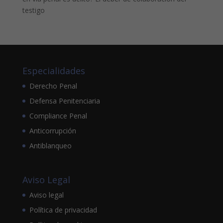
testigo
Especialidades
Derecho Penal
Defensa Penitenciaria
Compliance Penal
Anticorrupción
Antiblanqueo
Aviso Legal
Aviso legal
Política de privacidad