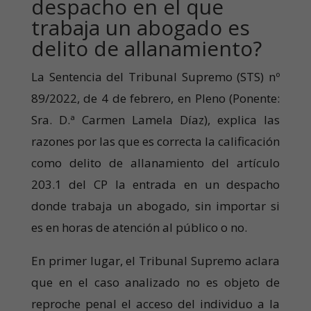
despacho en el que
trabaja un abogado es
delito de allanamiento?
La Sentencia del Tribunal Supremo (STS) nº
89/2022, de 4 de febrero, en Pleno (Ponente:
Sra. D.ª Carmen Lamela Díaz), explica las
razones por las que es correcta la calificación
como delito de allanamiento del artículo
203.1 del CP la entrada en un despacho
donde trabaja un abogado, sin importar si
es en horas de atención al público o no.
En primer lugar, el Tribunal Supremo aclara
que en el caso analizado no es objeto de
reproche penal el acceso del individuo a la