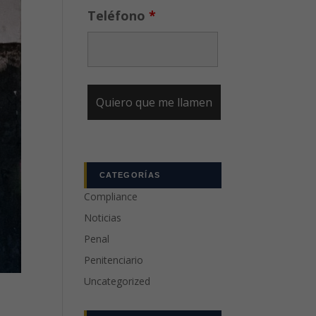
Teléfono
*
CATEGORÍAS
Compliance
Noticias
Penal
Penitenciario
Uncategorized