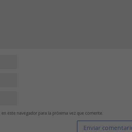
 en este navegador para la próxima vez que comente.