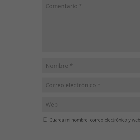
Guarda mi nombre, correo electrónico y web