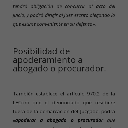
tendrá obligación de concurrir al acto del
juicio, y podrá dirigir al Juez escrito alegando lo
que estime conveniente en su defensa».
Posibilidad de
apoderamiento a
abogado o procurador.
También establece el artículo 970.2 de la
LECrim que el denunciado que residiere
fuera de la demarcación del Juzgado, podrá
«
apoderar a abogado o procurador
que