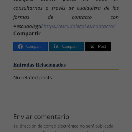
consultarnos a través de cualquiera de las
formas de contacto con
#escudolegal
https://escudolegal.es/contacto/
Compartir
Compartir
Compartir
Post
Entradas Relacionadas
No related posts.
Enviar comentario
Tu dirección de correo electrónico no será publicada.