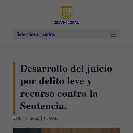
Seleccionar página
Desarrollo del juicio
por delito leve y
recurso contra la
Sentencia.
ENE 11, 2022
|
PENAL