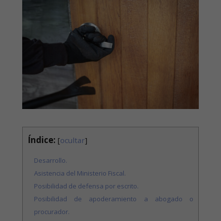
Índice:
[
ocultar
]
Desarrollo.
Asistencia del Ministerio Fiscal.
Posibilidad de defensa por escrito.
Posibilidad de apoderamiento a abogado o
procurador.