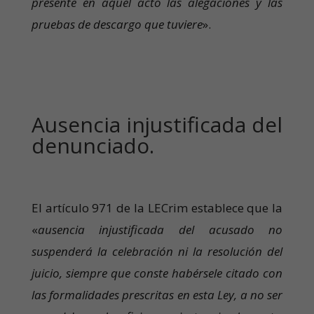
presente en aquel acto las alegaciones y las
pruebas de descargo que tuviere
».
Ausencia injustificada del
denunciado.
El artículo 971 de la LECrim establece que la
«
ausencia injustificada del acusado no
suspenderá la celebración ni la resolución del
juicio, siempre que conste habérsele citado con
las formalidades prescritas en esta Ley, a no ser