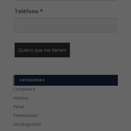
Teléfono
*
CATEGORÍAS
Compliance
Noticias
Penal
Penitenciario
Uncategorized