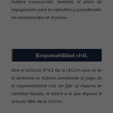
hubiere transcurrido, también, el plazo de
impugnación para los ofendidos y perjudicados
no comparecidos en el juicio
».
Responsabilidad civil.
Dice el artículo 974.2 de la LECrim que «
si en
la sentencia se hubiere condenado al pago de
la responsabilidad civil, sin fijar su importe en
cantidad líquida, se estará a lo que dispone el
artículo 984
» de la LECrim.