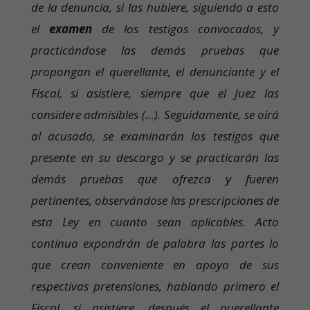
de la denuncia, si las hubiere, siguiendo a esto
el
examen
de los testigos convocados, y
practicándose las demás pruebas que
propongan el querellante, el denunciante y el
Fiscal, si asistiere, siempre que el Juez las
considere admisibles (…). Seguidamente, se oirá
al acusado, se examinarán los testigos que
presente en su descargo y se practicarán las
demás pruebas que ofrezca y fueren
pertinentes, observándose las prescripciones de
esta Ley en cuanto sean aplicables. Acto
continuo expondrán de palabra las partes lo
que crean conveniente en apoyo de sus
respectivas pretensiones, hablando primero el
Fiscal, si asistiere, después el querellante