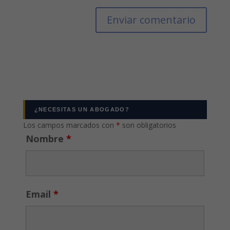
¿NECESITAS UN ABOGADO?
Los campos marcados con
*
son obligatorios
Nombre
*
Email
*