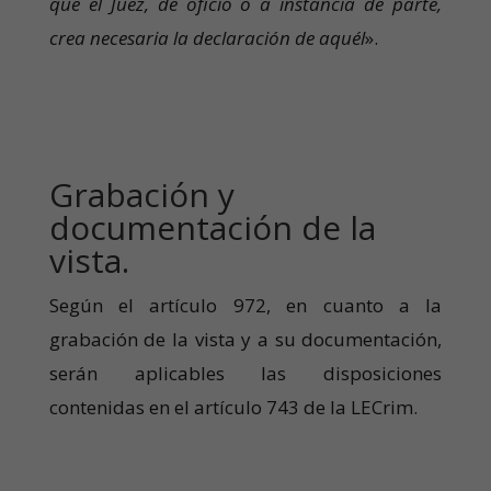
que el Juez, de oficio o a instancia de parte,
crea necesaria la declaración de aquél
».
Grabación y
documentación de la
vista.
Según el artículo 972, en cuanto a la
grabación de la vista y a su documentación,
serán aplicables las disposiciones
contenidas en el artículo 743 de la LECrim.