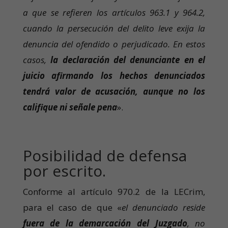
a que se refieren los artículos 963.1 y 964.2,
cuando la persecución del delito leve exija la
denuncia del ofendido o perjudicado. En estos
casos,
la declaración del denunciante en el
juicio afirmando los hechos denunciados
tendrá valor de acusación, aunque no los
califique ni señale pena
».
Posibilidad de defensa
por escrito.
Conforme al artículo 970.2 de la LECrim,
para el caso de que «
el denunciado reside
fuera de la demarcación del Juzgado
, no