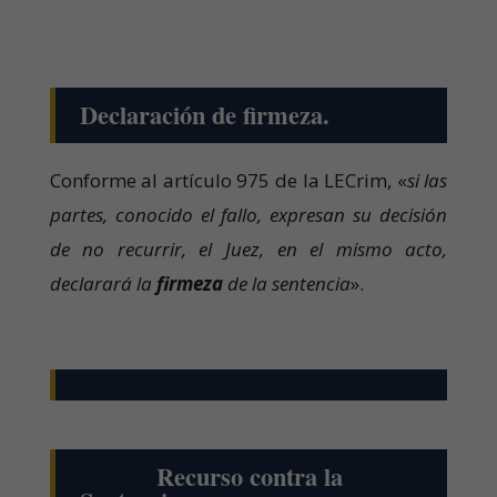
Declaración de firmeza.
Conforme al artículo 975 de la LECrim, «
si las
partes, conocido el fallo, expresan su decisión
de no recurrir, el Juez, en el mismo acto,
declarará la
firmeza
de la sentencia
».
Recurso contra la