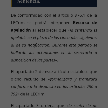
Sentencia.
De conformidad con el artículo 976.1 de la
LECrim se podrá interponer
Recurso de
apelación
al establecer que «
la sentencia es
apelable en el plazo de los cinco días siguientes
al de su notificación. Durante este período se
hallarán las actuaciones en la secretaría a
disposición de las partes
».
El apartado 2 de este artículo establece que
dicho recurso se «
formalizará y tramitará
conforme a lo dispuesto en los artículos 790 a
792
» de la LECrim.
El apartado 3 ordena que «
la sentencia de