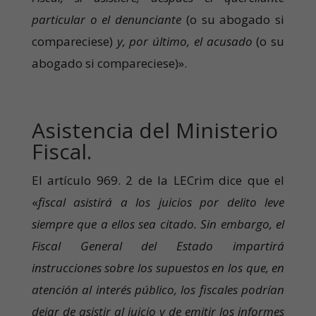
particular o el denunciante
(o su abogado si
compareciese)
y, por último, el acusado
(o su
abogado si compareciese)».
Asistencia del Ministerio
Fiscal.
El artículo 969. 2 de la LECrim dice que el
«
fiscal asistirá a los juicios por delito leve
siempre que a ellos sea citado. Sin embargo, el
Fiscal General del Estado impartirá
instrucciones sobre los supuestos en los que, en
atención al interés público, los fiscales podrían
dejar de asistir al juicio y de emitir los informes