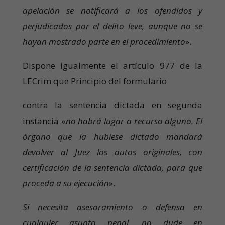
apelación se notificará a los ofendidos y
perjudicados por el delito leve, aunque no se
hayan mostrado parte en el procedimiento
».
Dispone igualmente el artículo 977 de la
LECrim que Principio del formulario
contra la sentencia dictada en segunda
instancia «
no habrá lugar a recurso alguno. El
órgano que la hubiese dictado mandará
devolver al Juez los autos originales, con
certificación de la sentencia dictada, para que
proceda a su ejecución
».
Si necesita asesoramiento o defensa en
cualquier asunto penal, no dude en