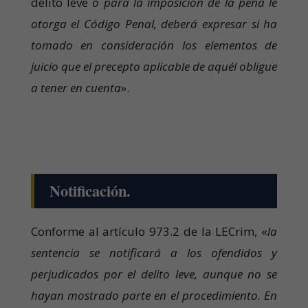
delito leve
o para la imposición de la pena le
otorga el Código Penal, deberá expresar si ha
tomado en consideración los elementos de
juicio que el precepto aplicable de aquél obligue
a tener en cuenta
».
Notificación.
Conforme al artículo 973.2 de la LECrim, «
la
sentencia se notificará a los ofendidos y
perjudicados por el delito leve, aunque no se
hayan mostrado parte en el procedimiento. En