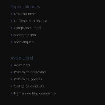
Especialidades
Derecho Penal
Defensa Penitenciaria
Compliance Penal
Anticorrupción
Antiblanqueo
Aviso Legal
Aviso legal
Política de privacidad
Política de cookies
Código de conducta
Normas de funcionamiento