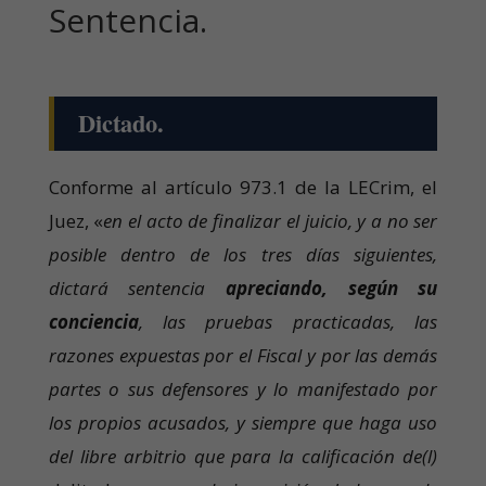
Sentencia.
Dictado.
Conforme al artículo 973.1 de la LECrim, el
Juez, «
en el acto de finalizar el juicio, y a no ser
posible dentro de los tres días siguientes,
dictará sentencia
apreciando, según su
conciencia
, las pruebas practicadas, las
razones expuestas por el Fiscal y por las demás
partes o sus defensores y lo manifestado por
los propios acusados, y siempre que haga uso
del libre arbitrio que para la calificación de(l)