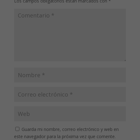
Los campos obligatorios están marcados con
*
Guarda mi nombre, correo electrónico y web en
este navegador para la próxima vez que comente.