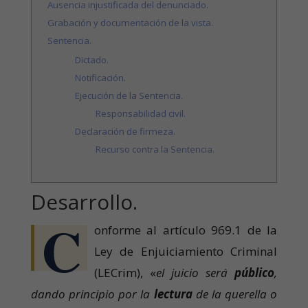
Ausencia injustificada del denunciado.
Grabación y documentación de la vista.
Sentencia.
Dictado.
Notificación.
Ejecución de la Sentencia.
Responsabilidad civil.
Declaración de firmeza.
Recurso contra la Sentencia.
Desarrollo.
C
onforme al artículo 969.1 de la
Ley de Enjuiciamiento Criminal
(LECrim), «
el juicio será
público
,
dando principio por la
lectura
de la querella o