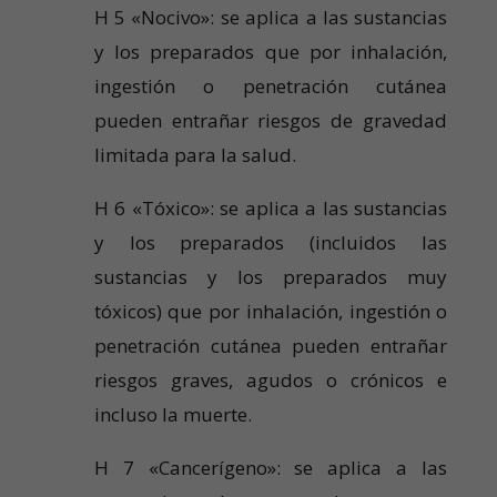
H 5 «Nocivo»: se aplica a las sustancias
y los preparados que por inhalación,
ingestión o penetración cutánea
pueden entrañar riesgos de gravedad
limitada para la salud.
H 6 «Tóxico»: se aplica a las sustancias
y los preparados (incluidos las
sustancias y los preparados muy
tóxicos) que por inhalación, ingestión o
penetración cutánea pueden entrañar
riesgos graves, agudos o crónicos e
incluso la muerte.
H 7 «Cancerígeno»: se aplica a las