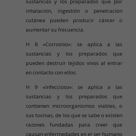
sustancias y los preparados que por
inhalación, ingestión o penetración
cutánea pueden producir cáncer o
aumentar su frecuencia.
H 8 «Corrosivo»: se aplica a las
sustancias y los preparados que
pueden destruir tejidos vivos al entrar
en contacto con ellos.
H 9 «Infeccioso»: se aplica a las
sustancias y los preparados que
contienen microorganismos viables, o
sus toxinas, de los que se sabe o existen
razones fundadas para creer que
causan enfermedades en el ser humano