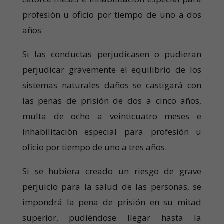
profesión u oficio por tiempo de uno a dos
años
Si las conductas perjudicasen o pudieran
perjudicar gravemente el equilibrio de los
sistemas naturales daños se castigará con
las penas de prisión de dos a cinco años,
multa de ocho a veinticuatro meses e
inhabilitación especial para profesión u
oficio por tiempo de uno a tres años.
Si se hubiera creado un riesgo de grave
perjuicio para la salud de las personas, se
impondrá la pena de prisión en su mitad
superior, pudiéndose llegar hasta la