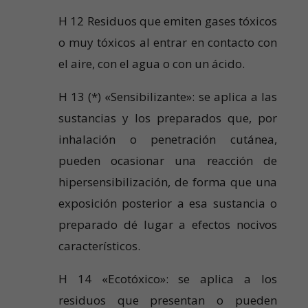
H 12 Residuos que emiten gases tóxicos
o muy tóxicos al entrar en contacto con
el aire, con el agua o con un ácido.
H 13 (*) «Sensibilizante»: se aplica a las
sustancias y los preparados que, por
inhalación o penetración cutánea,
pueden ocasionar una reacción de
hipersensibilización, de forma que una
exposición posterior a esa sustancia o
preparado dé lugar a efectos nocivos
característicos.
H 14 «Ecotóxico»: se aplica a los
residuos que presentan o pueden