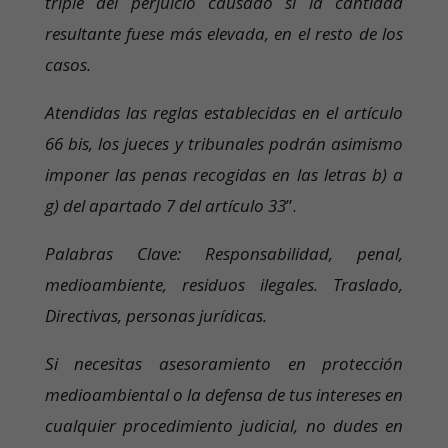
triple del perjuicio causado si la cantidad
resultante fuese más elevada, en el resto de los
casos.
Atendidas las reglas establecidas en el artículo
66 bis, los jueces y tribunales podrán asimismo
imponer las penas recogidas en las letras b) a
g) del apartado 7 del artículo 33
”.
Palabras Clave: Responsabilidad, penal,
medioambiente, residuos ilegales. Traslado,
Directivas, personas jurídicas.
Si necesitas asesoramiento en protección
medioambiental o la defensa de tus intereses en
cualquier procedimiento judicial, no dudes en