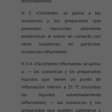
dinitrobenceno.
H 2 «Oxidante»: se aplica a las
sustancias y los preparados que
presentan reacciones altamente
exotérmicas al entrar en contacto con
otras sustancias, en particular
sustancias inflamables.
H 3-A «Fácilmente inflamable» se aplica
a: — las sustancias y los preparados
líquidos que tienen un punto de
inflamación inferior a 21 °C (incluidos
los líquidos extremadamente
inflamables). — las sustancias y los
preparados que pueden calentarse y