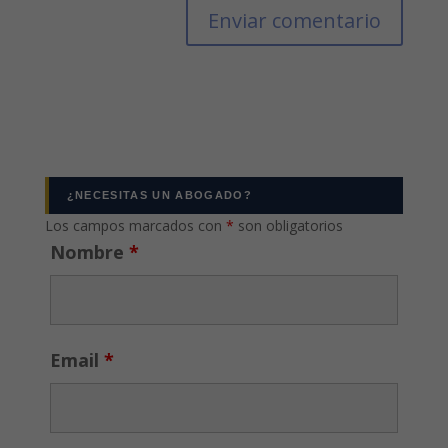
¿NECESITAS UN ABOGADO?
Los campos marcados con
*
son obligatorios
Nombre
*
Email
*