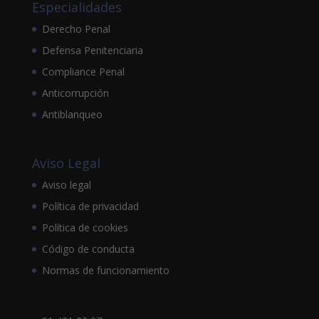
Especialidades
Derecho Penal
Defensa Penitenciaria
Compliance Penal
Anticorrupción
Antiblanqueo
Aviso Legal
Aviso legal
Política de privacidad
Política de cookies
Código de conducta
Normas de funcionamiento