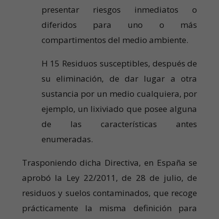
presentar riesgos inmediatos o
diferidos para uno o más
compartimentos del medio ambiente.
H 15 Residuos susceptibles, después de
su eliminación, de dar lugar a otra
sustancia por un medio cualquiera, por
ejemplo, un lixiviado que posee alguna
de las características antes
enumeradas.
Trasponiendo dicha Directiva, en España se
aprobó la Ley 22/2011, de 28 de julio, de
residuos y suelos contaminados, que recoge
prácticamente la misma definición para