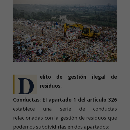
D
elito de gestión ilegal de
residuos.
Conductas:
El
apartado 1 del artículo 326
establece una serie de conductas
relacionadas con la gestión de residuos que
podemos subdividirlas en dos apartados: