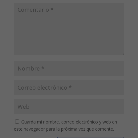
Guarda mi nombre, correo electrónico y web en
este navegador para la próxima vez que comente.