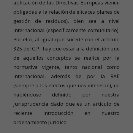
aplicación de las Directivas Europeas vienen
obligadas a la relación de eficaces planes de
gestión de residuos), bien sea a nivel
internacional (específicamente comunitario).
Por ello, al igual que sucede con el artículo
325 del C.P., hay que estar a la definición que
de aquellos conceptos se realice por la
normativa vigente, tanto nacional como
internacional, además de por la RAE
(siempre a los efectos que nos interesan), no
habiéndose definido por nuestra
Jurisprudencia dado que es un artículo de
reciente introducción en nuestro
ordenamiento jurídico.