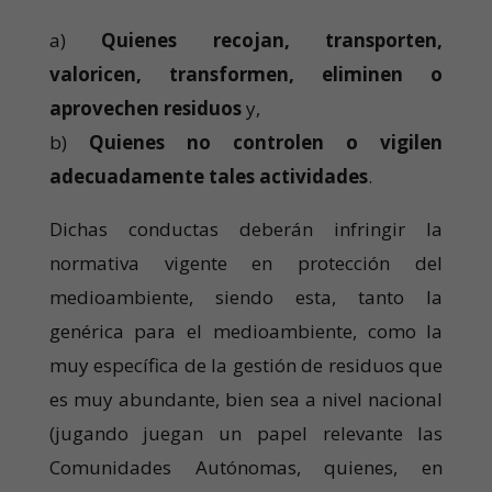
a)
Quienes
recojan, transporten,
valoricen, transformen, eliminen o
aprovechen residuos
y,
b)
Quienes no controlen o vigilen
adecuadamente tales actividades
.
Dichas conductas deberán infringir la
normativa vigente en protección del
medioambiente, siendo esta, tanto la
genérica para el medioambiente, como la
muy específica de la gestión de residuos que
es muy abundante, bien sea a nivel nacional
(jugando juegan un papel relevante las
Comunidades Autónomas, quienes, en