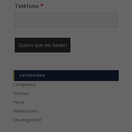
Teléfono
*
CATEGORÍAS
Compliance
Noticias
Penal
Penitenciario
Uncategorized