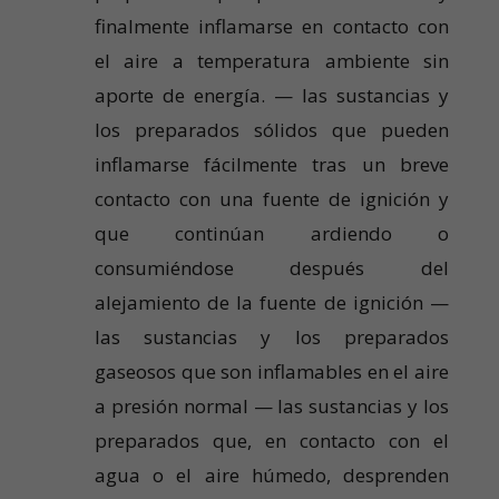
finalmente inflamarse en contacto con
el aire a temperatura ambiente sin
aporte de energía. — las sustancias y
los preparados sólidos que pueden
inflamarse fácilmente tras un breve
contacto con una fuente de ignición y
que continúan ardiendo o
consumiéndose después del
alejamiento de la fuente de ignición —
las sustancias y los preparados
gaseosos que son inflamables en el aire
a presión normal — las sustancias y los
preparados que, en contacto con el
agua o el aire húmedo, desprenden