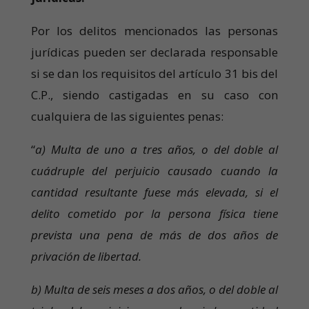
Por los delitos mencionados las personas
jurídicas pueden ser declarada responsable
si se dan los requisitos del artículo 31 bis del
C.P., siendo castigadas en su caso con
cualquiera de las siguientes penas:
“
a) Multa de uno a tres años, o del doble al
cuádruple del perjuicio causado cuando la
cantidad resultante fuese más elevada, si el
delito cometido por la persona física tiene
prevista una pena de más de dos años de
privación de libertad.
b) Multa de seis meses a dos años, o del doble al