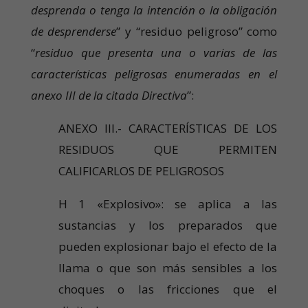
desprenda o tenga la intención o la obligación
de desprenderse
” y “residuo peligroso” como
“
residuo que presenta una o varias de las
características peligrosas enumeradas en el
anexo III de la citada Directiva
”:
ANEXO III.- CARACTERÍSTICAS DE LOS
RESIDUOS QUE PERMITEN
CALIFICARLOS DE PELIGROSOS
H 1 «Explosivo»: se aplica a las
sustancias y los preparados que
pueden explosionar bajo el efecto de la
llama o que son más sensibles a los
choques o las fricciones que el