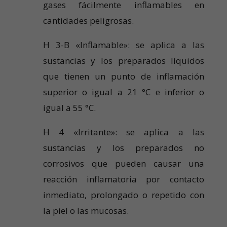
gases fácilmente inflamables en
cantidades peligrosas.
H 3-B «Inflamable»: se aplica a las
sustancias y los preparados líquidos
que tienen un punto de inflamación
superior o igual a 21 °C e inferior o
igual a 55 °C.
H 4 «Irritante»: se aplica a las
sustancias y los preparados no
corrosivos que pueden causar una
reacción inflamatoria por contacto
inmediato, prolongado o repetido con
la piel o las mucosas.