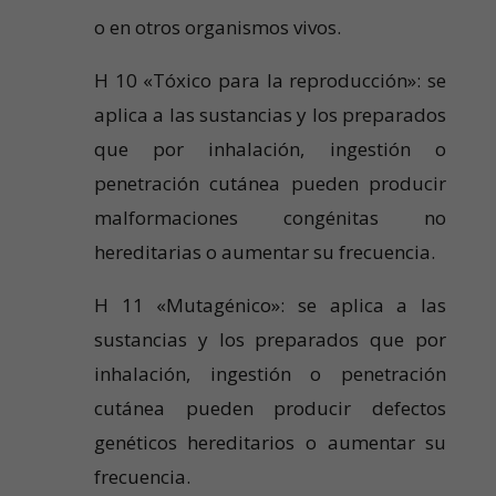
o en otros organismos vivos.
H 10 «Tóxico para la reproducción»: se
aplica a las sustancias y los preparados
que por inhalación, ingestión o
penetración cutánea pueden producir
malformaciones congénitas no
hereditarias o aumentar su frecuencia.
H 11 «Mutagénico»: se aplica a las
sustancias y los preparados que por
inhalación, ingestión o penetración
cutánea pueden producir defectos
genéticos hereditarios o aumentar su
frecuencia.