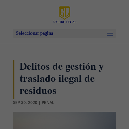
Seleccionar página
Delitos de gestión y
traslado ilegal de
residuos
SEP 30, 2020
|
PENAL