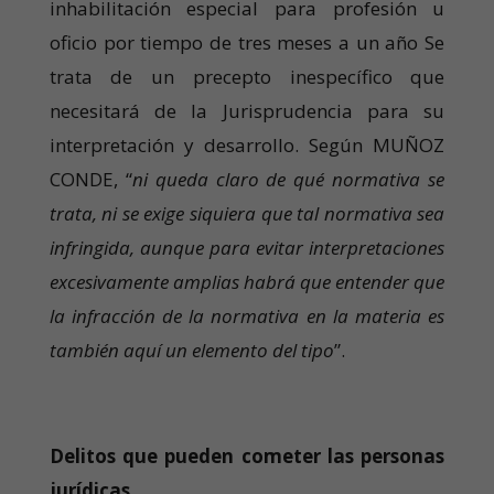
inhabilitación especial para profesión u
oficio por tiempo de tres meses a un año Se
trata de un precepto inespecífico que
necesitará de la Jurisprudencia para su
interpretación y desarrollo. Según MUÑOZ
CONDE, “
ni queda claro de qué normativa se
trata, ni se exige siquiera que tal normativa sea
infringida, aunque para evitar interpretaciones
excesivamente amplias habrá que entender que
la infracción de la normativa en la materia es
también aquí un elemento del tipo
”.
Delitos que pueden cometer las personas
jurídicas.