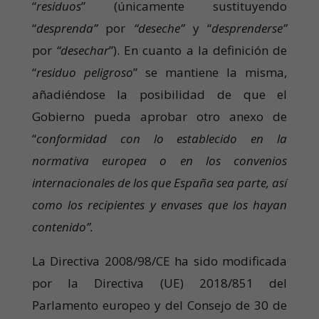
“
residuos
” (únicamente sustituyendo
“
desprenda”
por
“deseche”
y “
desprenderse”
por
“desechar
”). En cuanto a la definición de
“
residuo
peligroso
” se mantiene la misma,
añadiéndose la posibilidad de que el
Gobierno pueda aprobar otro anexo de
“
conformidad con lo establecido en la
normativa europea o en los convenios
internacionales de los que España sea parte, así
como los recipientes y envases que los hayan
contenido”.
La Directiva 2008/98/CE ha sido modificada
por la Directiva (UE) 2018/851 del
Parlamento europeo y del Consejo de 30 de