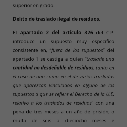
superior en grado.
Delito de traslado ilegal de residuos.
El
apartado 2 del artículo 326
del C.P.
introduce un supuesto muy específico
consistente en, “
fuera de los supuestos
” del
apartado 1 se castiga a quien “
traslade una
cantidad no desdeñable de residuos
, tanto en
el caso de uno como en el de varios traslados
que aparezcan vinculados
en alguno de los
supuestos a que se refiere el Derecho de la U.E.
relativo a los traslados de residuos
” con una
pena de tres meses a un año de prisión, o
multa de seis a dieciocho meses e