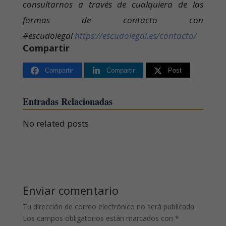
consultarnos a través de cualquiera de las
formas de contacto con
#escudolegal
https://escudolegal.es/contacto/
Compartir
Compartir
Compartir
Post
Entradas Relacionadas
No related posts.
Enviar comentario
Tu dirección de correo electrónico no será publicada.
Los campos obligatorios están marcados con
*