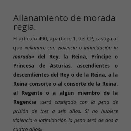
Allanamiento de morada
regia.
El artículo 490, apartado 1, del CP, castiga al
que «
allanare con violencia o intimidación la
morada»
del Rey, la Reina, Príncipe o
Princesa de Asturias, ascendientes o
descendientes del Rey o de la Reina, a la
Reina consorte o al consorte de la Reina,
al Regente o a algún miembro de la
Regencia
«
será castigado con la pena de
prisión de tres a seis años. Si no hubiere
violencia o intimidación la pena será de dos a
cuatro años
».