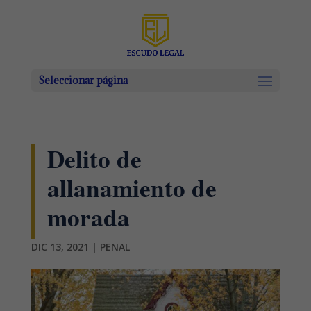
Seleccionar página
Delito de
allanamiento de
morada
DIC 13, 2021
|
PENAL