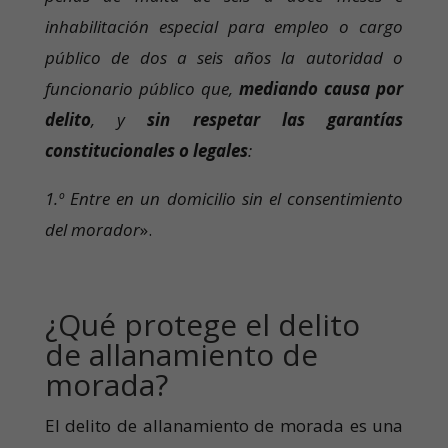
inhabilitación especial para empleo o cargo
público de dos a seis años la autoridad o
funcionario público que,
mediando causa por
delito
, y
sin respetar las garantías
constitucionales o legales
:
1.º Entre en un domicilio sin el consentimiento
del morador
».
¿Qué protege el delito
de allanamiento de
morada?
El delito de allanamiento de morada es una