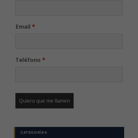
Email
*
Teléfono
*
CATEGORÍAS