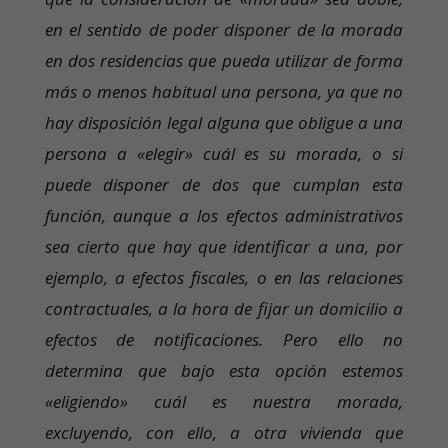
en el sentido de poder disponer de la morada
en dos residencias que pueda utilizar de forma
más o menos habitual una persona, ya que no
hay disposición legal alguna que obligue a una
persona a «elegir» cuál es su morada, o si
puede disponer de dos que cumplan esta
función, aunque a los efectos administrativos
sea cierto que hay que identificar a una, por
ejemplo, a efectos fiscales, o en las relaciones
contractuales, a la hora de fijar un domicilio a
efectos de notificaciones. Pero ello no
determina que bajo esta opción estemos
«eligiendo» cuál es nuestra morada,
excluyendo, con ello, a otra vivienda que