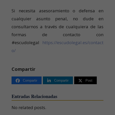
Si necesita asesoramiento o defensa en
cualquier asunto penal, no dude en
consultarnos a través de cualquiera de las
formas de contacto con
#escudolegal
https://escudolegal.es/contact
o/
Compartir
Compartir
Compartir
Post
Entradas Relacionadas
No related posts.