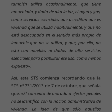
también utiliza ocasionalmente, que tiene
amueblada, y dada de alta la luz, el agua y gas,
como servicios esenciales que acreditan que es
vivienda que se utiliza habitualmente, y que no
está desocupada en el sentido más propio de
inmueble que no se utiliza, y que, por ello, no
está con muebles ni dados de alta servicios
esenciales para posibilitar ese uso, como hemos
expuesto
».
Así, esta STS comienza recordando que la
STS nº 731/2013 de 7 de octubre, que señala
que: «
El concepto de morada a efectos penales
no se identifica con la noción administrativa de
vivienda. La idea de que sólo aquellos