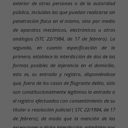
exterior de otras personas o de la autoridad
pública, incluidas las que puedan realizarse sin
penetración física en el mismo, sino por medio
de aparatos mecánicos, electrónicos u otros
análogos (STC 22/1984, de 17 de febrero). La
segunda, en cuanto especificación de la
primera, establece la interdicción de dos de las
formas posibles de injerencia en el domicilio,
esto es, su entrada y registro, disponiéndose
que, fuera de los casos de flagrante delito, sólo
son constitucionalmente legítimos la entrada o
el registro efectuados con consentimiento de su
titular o resolución judicial ( STC 22/1984, de 17
de febrero); de modo que la mención de las
excepciones a dicha interdicción, admitidas por