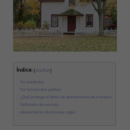
Índice:
[
ocultar
]
Por particular.
Por funcionario público
¿Qué protege el delito de allanamiento de morada?
Definición de morada.
Allanamiento de morada regia.