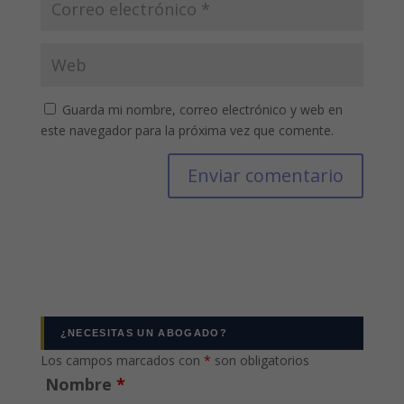
Guarda mi nombre, correo electrónico y web en
este navegador para la próxima vez que comente.
¿NECESITAS UN ABOGADO?
Los campos marcados con
*
son obligatorios
Nombre
*