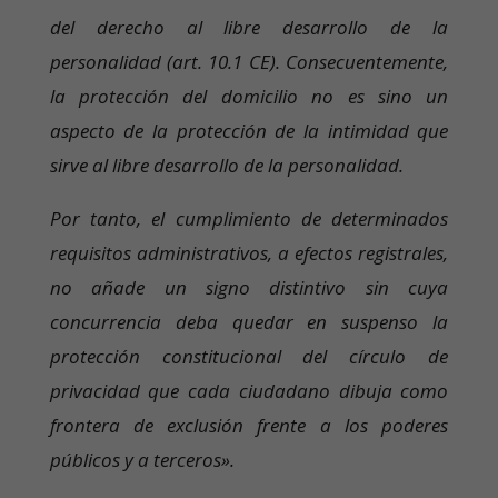
del derecho al libre desarrollo de la
personalidad (art. 10.1 CE). Consecuentemente,
la protección del domicilio no es sino un
aspecto de la protección de la intimidad que
sirve al libre desarrollo de la personalidad.
Por tanto, el cumplimiento de determinados
requisitos administrativos, a efectos registrales,
no añade un signo distintivo sin cuya
concurrencia deba quedar en suspenso la
protección constitucional del círculo de
privacidad que cada ciudadano dibuja como
frontera de exclusión frente a los poderes
públicos y a terceros».