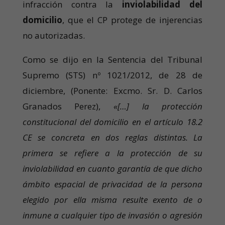
infracción contra la
inviolabilidad del
domicilio
, que el CP protege de injerencias
no autorizadas.
Como se dijo en la Sentencia del Tribunal
Supremo (STS) nº 1021/2012, de 28 de
diciembre, (Ponente: Excmo. Sr. D. Carlos
Granados Perez),
«[…] la protección
constitucional del domicilio en el artículo 18.2
CE se concreta en dos reglas distintas. La
primera se refiere a la protección de su
inviolabilidad en cuanto garantía de que dicho
ámbito espacial de privacidad de la persona
elegido por ella misma resulte exento de o
inmune a cualquier tipo de invasión o agresión