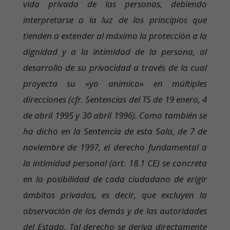
vida privada de las personas, debiendo
interpretarse a la luz de los principios que
tienden a extender al máximo la protección a la
dignidad y a la intimidad de la persona, al
desarrollo de su privacidad a través de la cual
proyecta su «yo anímico» en múltiples
direcciones (cfr. Sentencias del TS de 19 enero, 4
de abril 1995 y 30 abril 1996). Como también se
ha dicho en la Sentencia de esta Sala, de 7 de
noviembre de 1997, el derecho fundamental a
la intimidad personal (art. 18.1 CE) se concreta
en la posibilidad de cada ciudadano de erigir
ámbitos privados, es decir, que excluyen la
observación de los demás y de las autoridades
del Estado. Tal derecho se deriva directamente