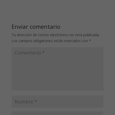
Enviar comentario
Tu dirección de correo electrónico no será publicada.
Los campos obligatorios están marcados con
*