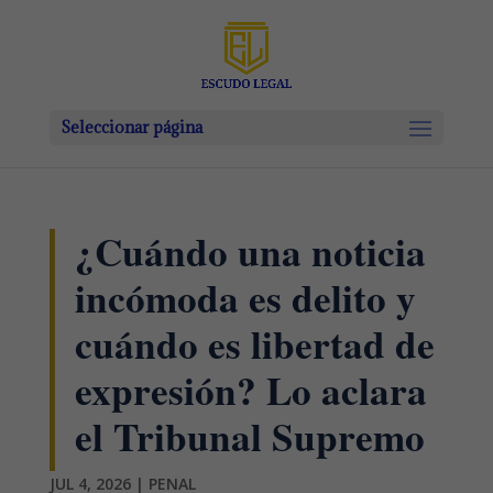
Seleccionar página
¿Cuándo una noticia
incómoda es delito y
cuándo es libertad de
expresión? Lo aclara
el Tribunal Supremo
JUL 4, 2026
|
PENAL