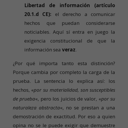
Libertad de información (artículo
20.1.d CE):
el derecho a comunicar
hechos que puedan considerarse
noticiables. Aquí sí entra en juego la
exigencia constitucional de que la
información sea
veraz
.
¿Por qué importa tanto esta distinción?
Porque cambia por completo la carga de la
prueba. La sentencia lo explica así: los
hechos, «
por su materialidad, son susceptibles
de prueba
«, pero los juicios de valor, «
por su
naturaleza abstracta
«, no se prestan a una
demostración de exactitud. Por eso a quien
opina no se le puede exigir que demuestre