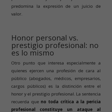
predomina la expresión de un juicio de
valor.
Honor personal vs.
prestigio profesional: no
es lo mismo
Otro punto que interesa especialmente a
quienes ejercen una profesión de cara al
público (abogados, médicos, empresarios,
cargos públicos) es la distinción entre el
honor y el prestigio profesional. La sentencia
recuerda que
no toda crítica a la pericia
profesional constituye un ataque al