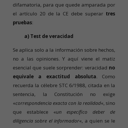
difamatoria, para que quede amparada por
el artículo 20 de la CE debe superar
tres
pruebas
:
a) Test de veracidad
Se aplica solo a la información sobre hechos,
no a las opiniones. Y aquí viene el matiz
esencial que suele sorprender: veracidad
no
equivale a exactitud absoluta
. Como
recuerda la célebre STC 6/1988, citada en la
sentencia, la Constitución no exige
«
correspondencia exacta con la realidad
«, sino
que establece «
un específico deber de
diligencia sobre el informador
«, a quien se le