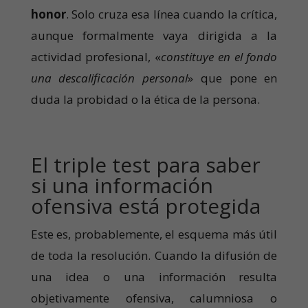
honor
. Solo cruza esa línea cuando la crítica,
aunque formalmente vaya dirigida a la
actividad profesional, «
constituye en el fondo
una descalificación personal
» que pone en
duda la probidad o la ética de la persona.
El triple test para saber
si una información
ofensiva está protegida
Este es, probablemente, el esquema más útil
de toda la resolución. Cuando la difusión de
una idea o una información resulta
objetivamente ofensiva, calumniosa o