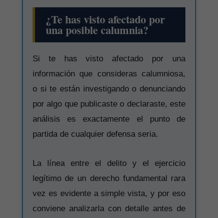
¿Te has visto afectado por
una posible calumnia?
Si te has visto afectado por una
información que consideras calumniosa,
o si te están investigando o denunciando
por algo que publicaste o declaraste, este
análisis es exactamente el punto de
partida de cualquier defensa seria.
La línea entre el delito y el ejercicio
legítimo de un derecho fundamental rara
vez es evidente a simple vista, y por eso
conviene analizarla con detalle antes de