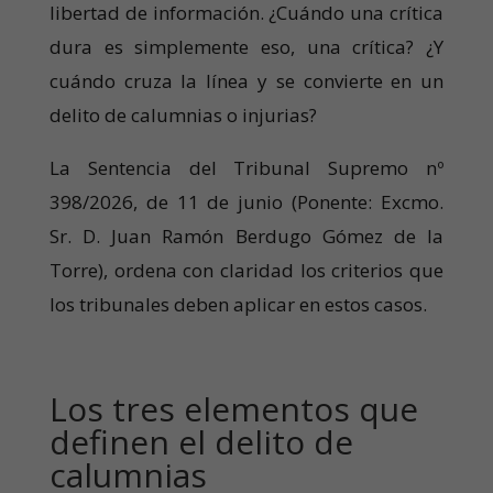
libertad de información. ¿Cuándo una crítica
dura es simplemente eso, una crítica? ¿Y
cuándo cruza la línea y se convierte en un
delito de calumnias o injurias?
La Sentencia del Tribunal Supremo nº
398/2026, de 11 de junio (Ponente: Excmo.
Sr. D. Juan Ramón Berdugo Gómez de la
Torre), ordena con claridad los criterios que
los tribunales deben aplicar en estos casos.
Los tres elementos que
definen el delito de
calumnias