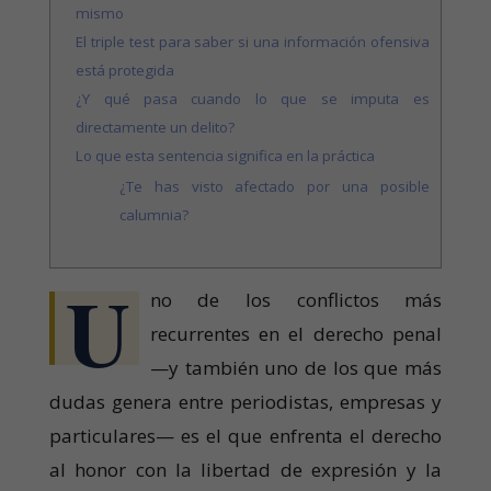
mismo
El triple test para saber si una información ofensiva
está protegida
¿Y qué pasa cuando lo que se imputa es
directamente un delito?
Lo que esta sentencia significa en la práctica
¿Te has visto afectado por una posible
calumnia?
U
no de los conflictos más
recurrentes en el derecho penal
—y también uno de los que más
dudas genera entre periodistas, empresas y
particulares— es el que enfrenta el derecho
al honor con la libertad de expresión y la