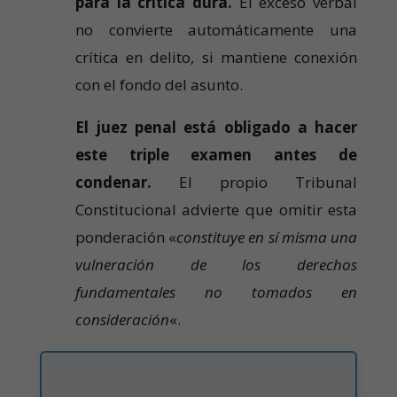
para la crítica dura.
El exceso verbal
no convierte automáticamente una
crítica en delito, si mantiene conexión
con el fondo del asunto.
El juez penal está obligado a hacer
este triple examen antes de
condenar.
El propio Tribunal
Constitucional advierte que omitir esta
ponderación «
constituye en sí misma una
vulneración de los derechos
fundamentales no tomados en
consideración
«.