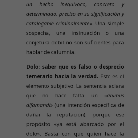
un hecho inequívoco, concreto y
determinado, preciso en su significación y
catalogable criminalmente
«. Una simple
sospecha, una insinuación o una
conjetura débil no son suficientes para
hablar de calumnia.
Dolo: saber que es falso o desprecio
temerario hacia la verdad.
Este es el
elemento subjetivo. La sentencia aclara
que no hace falta un «
animus
difamandi
» (una intención específica de
dañar la reputación), porque ese
propósito «ya está abarcado por el
dolo». Basta con que quien hace la