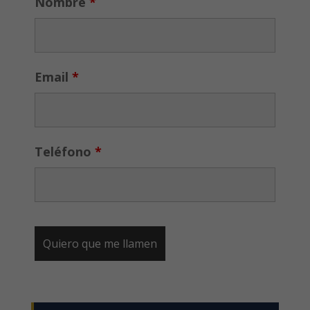
Nombre
*
Email
*
Teléfono
*