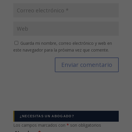
Guarda mi nombre, correo electrónico y web en
este navegador para la próxima vez que comente.
¿NECESITAS UN ABOGADO?
Los campos marcados con
*
son obligatorios