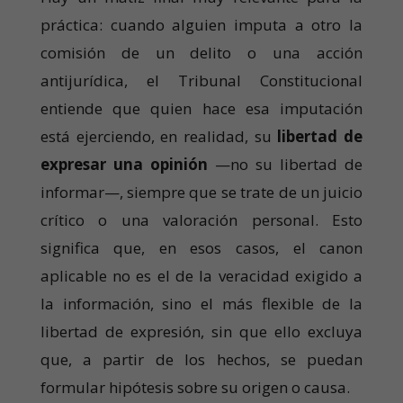
práctica: cuando alguien imputa a otro la
comisión de un delito o una acción
antijurídica, el Tribunal Constitucional
entiende que quien hace esa imputación
está ejerciendo, en realidad, su
libertad de
expresar una opinión
—no su libertad de
informar—, siempre que se trate de un juicio
crítico o una valoración personal. Esto
significa que, en esos casos, el canon
aplicable no es el de la veracidad exigido a
la información, sino el más flexible de la
libertad de expresión, sin que ello excluya
que, a partir de los hechos, se puedan
formular hipótesis sobre su origen o causa.