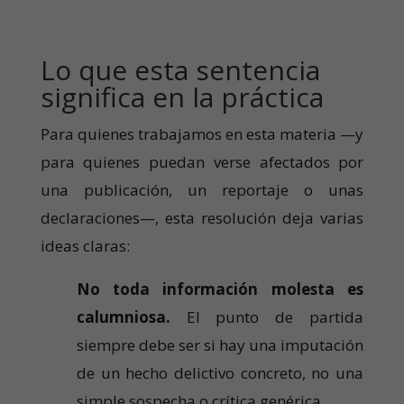
Lo que esta sentencia
significa en la práctica
Para quienes trabajamos en esta materia —y
para quienes puedan verse afectados por
una publicación, un reportaje o unas
declaraciones—, esta resolución deja varias
ideas claras:
No toda información molesta es
calumniosa.
El punto de partida
siempre debe ser si hay una imputación
de un hecho delictivo concreto, no una
simple sospecha o crítica genérica.