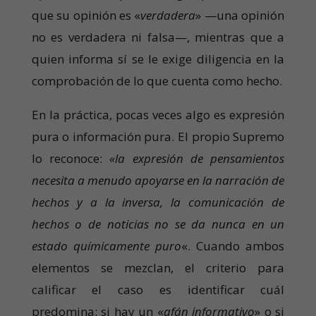
que su opinión es «
verdadera
» —una opinión
no es verdadera ni falsa—, mientras que a
quien informa sí se le exige diligencia en la
comprobación de lo que cuenta como hecho.
En la práctica, pocas veces algo es expresión
pura o información pura. El propio Supremo
lo reconoce:
«la expresión de pensamientos
necesita a menudo apoyarse en la narración de
hechos y a la inversa, la comunicación de
hechos o de noticias no se da nunca en un
estado químicamente puro
«. Cuando ambos
elementos se mezclan, el criterio para
calificar el caso es identificar cuál
predomina: si hay un «
afán informativo
» o si