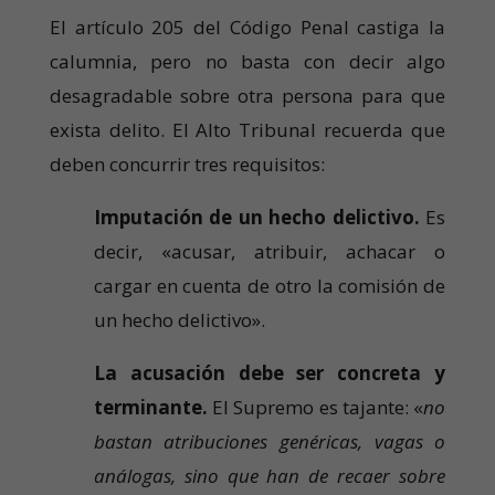
El artículo 205 del Código Penal castiga la
calumnia, pero no basta con decir algo
desagradable sobre otra persona para que
exista delito. El Alto Tribunal recuerda que
deben concurrir tres requisitos:
Imputación de un hecho delictivo.
Es
decir, «acusar, atribuir, achacar o
cargar en cuenta de otro la comisión de
un hecho delictivo».
La acusación debe ser concreta y
terminante.
El Supremo es tajante: «
no
bastan atribuciones genéricas, vagas o
análogas, sino que han de recaer sobre