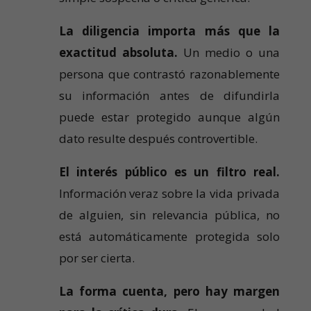
La diligencia importa más que la
exactitud absoluta.
Un medio o una
persona que contrastó razonablemente
su información antes de difundirla
puede estar protegido aunque algún
dato resulte después controvertible.
El interés público es un filtro real.
Información veraz sobre la vida privada
de alguien, sin relevancia pública, no
está automáticamente protegida solo
por ser cierta.
La forma cuenta, pero hay margen