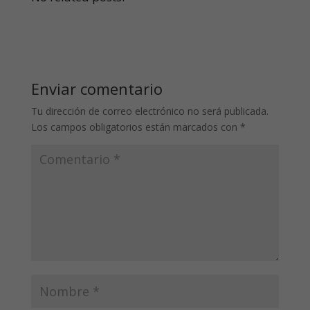
Enviar comentario
Tu dirección de correo electrónico no será publicada.
Los campos obligatorios están marcados con
*