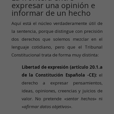
expresar una opinión e
informar de un hecho
Aquí está el núcleo verdaderamente útil de
la sentencia, porque distingue con precisión
dos derechos que solemos mezclar en el
lenguaje cotidiano, pero que el Tribunal
Constitucional trata de forma muy distinta:
Libertad de expresión (artículo 20.1.a
de la Constitución Española -CE):
el
derecho a expresar pensamientos,
ideas, opiniones, creencias y juicios de
valor. No pretende «
sentar hechos
» ni
«
afirmar datos objetivos
«.