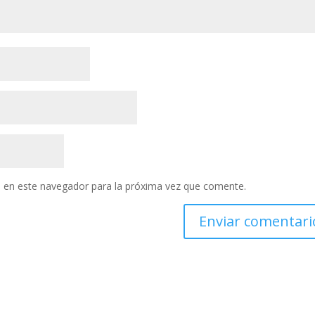
 en este navegador para la próxima vez que comente.