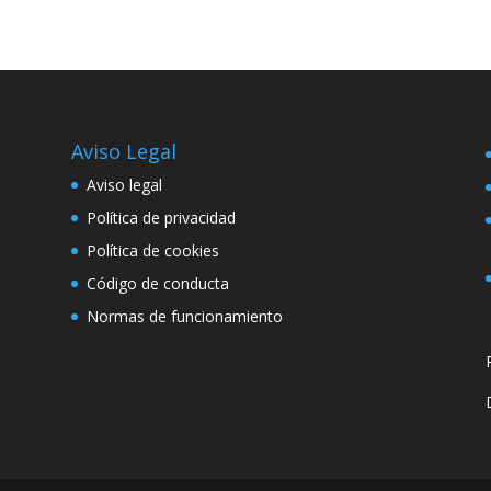
Aviso Legal
Aviso legal
Política de privacidad
Política de cookies
Código de conducta
Normas de funcionamiento