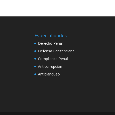
Especialidades
Derecho Penal
Defensa Penitenciaria
Compliance Penal
Anticorrupción
Antiblanqueo