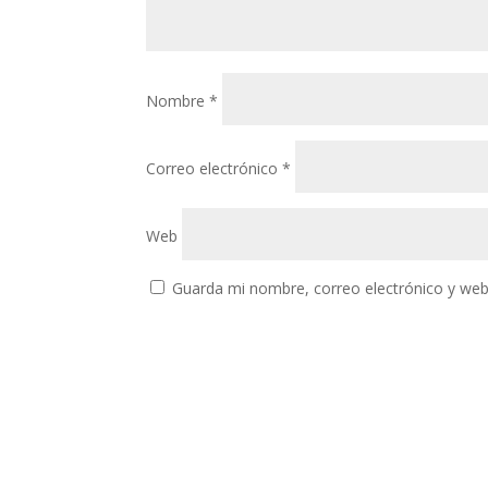
Nombre
*
Correo electrónico
*
Web
Guarda mi nombre, correo electrónico y web